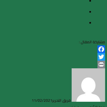
مشاركة المقال :
Facebook
Twitter
Print
فريق التحرير
11/02/2021