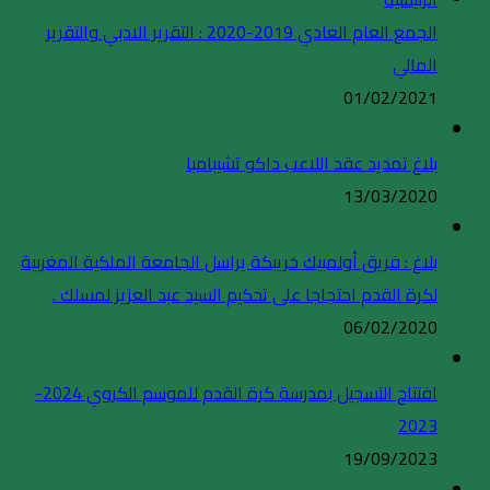
الجمع العام العادي 2019-2020 : التقرير الادبي والتقرير
المالي
01/02/2021
بلاغ تمديد عقد اللاعب داكو تشيبامبا
13/03/2020
بلاغ : فريق أولمبيك خريبكة يراسل الجامعة الملكية المغربية
لكرة القدم احتجاجا على تحكيم السيد عبد العزيز لمسلك .
06/02/2020
افتتاح التسجيل بمدرسة كرة القدم للموسم الكروي 2024-
2023
19/09/2023