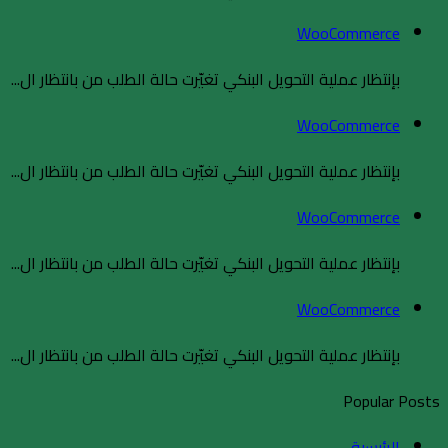
WooCommerce
بإنتظار عملية التحويل البنكي تغيّرت حالة الطلب من بانتظار ال...
WooCommerce
بإنتظار عملية التحويل البنكي تغيّرت حالة الطلب من بانتظار ال...
WooCommerce
بإنتظار عملية التحويل البنكي تغيّرت حالة الطلب من بانتظار ال...
WooCommerce
بإنتظار عملية التحويل البنكي تغيّرت حالة الطلب من بانتظار ال...
Popular Posts
الرئيسية