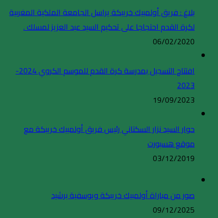
بلاغ : فريق أولمبيك خريبكة يراسل الجامعة الملكية المغربية
لكرة القدم احتجاجا على تحكيم السيد عبد العزيز لمسلك .
06/02/2020
افتتاح التسجيل بمدرسة كرة القدم للموسم الكروي 2024-
2023
19/09/2023
حوار السيد نزار السكتاني رئيس فريق أولمبيك خريبكة مع
موقع هسبورت
03/12/2019
صور من مباراة أولمبيك خريبكة ويوسفية برشيد
09/12/2025