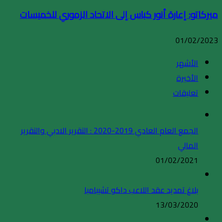
ميركاتو: إعارة أنور كباس إلى الاتحاد الزموري للخميسات
01/02/2023
الأشهر
الأخيرة
تعليقات
الجمع العام العادي 2019-2020 : التقرير الادبي والتقرير
المالي
01/02/2021
بلاغ تمديد عقد اللاعب داكو تشيبامبا
13/03/2020