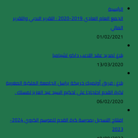
الرئيسية
الجمع العام العادي 2019-2020 : التقرير الادبي والتقرير
المالي
01/02/2021
بلاغ تمديد عقد اللاعب داكو تشيبامبا
13/03/2020
بلاغ : فريق أولمبيك خريبكة يراسل الجامعة الملكية المغربية
لكرة القدم احتجاجا على تحكيم السيد عبد العزيز لمسلك .
06/02/2020
افتتاح التسجيل بمدرسة كرة القدم للموسم الكروي 2024-
2023