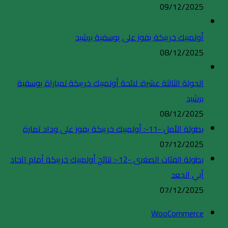
09/12/2025
أولمبيك خريبكة يفوز على يوسفية برشيد
08/12/2025
الجولة الثالثة عشرة: لائحة أولمبيك خريبكة لمباراة يوسفية
برشيد
08/12/2025
بطولة الأمل -11-: أولمبيك خريبكة يفوز على وداد تمارة
07/12/2025
بطولة الفئات الصغرى -12-: نتائج أولمبيك خريبكة أمام اتحاد
أبي الجعد
07/12/2025
WooCommerce