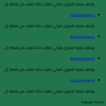
بإنتظار عملية التحويل البنكي تغيّرت حالة الطلب من بانتظار ال...
WooCommerce
بإنتظار عملية التحويل البنكي تغيّرت حالة الطلب من بانتظار ال...
WooCommerce
بإنتظار عملية التحويل البنكي تغيّرت حالة الطلب من بانتظار ال...
WooCommerce
بإنتظار عملية التحويل البنكي تغيّرت حالة الطلب من بانتظار ال...
WooCommerce
بإنتظار عملية التحويل البنكي تغيّرت حالة الطلب من بانتظار ال...
Popular Posts