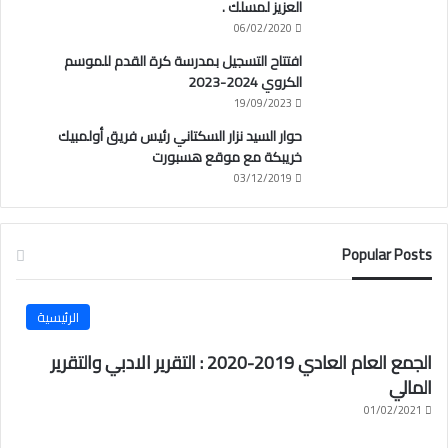
العزيز لمسلك .
06/02/2020
افتتاح التسجيل بمدرسة كرة القدم للموسم
الكروي 2024-2023
19/09/2023
حوار السيد نزار السكتاني رئيس فريق أولمبيك
خريبكة مع موقع هسبورت
03/12/2019
Popular Posts
الرئيسية
الجمع العام العادي 2019-2020 : التقرير الادبي والتقرير
المالي
01/02/2021