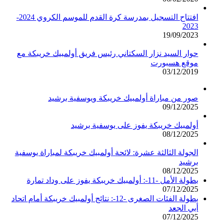
افتتاح التسجيل بمدرسة كرة القدم للموسم الكروي 2024-
2023
19/09/2023
حوار السيد نزار السكتاني رئيس فريق أولمبيك خريبكة مع
موقع هسبورت
03/12/2019
صور من مباراة أولمبيك خريبكة ويوسفية برشيد
09/12/2025
أولمبيك خريبكة يفوز على يوسفية برشيد
08/12/2025
الجولة الثالثة عشرة: لائحة أولمبيك خريبكة لمباراة يوسفية
برشيد
08/12/2025
بطولة الأمل -11-: أولمبيك خريبكة يفوز على وداد تمارة
07/12/2025
بطولة الفئات الصغرى -12-: نتائج أولمبيك خريبكة أمام اتحاد
أبي الجعد
07/12/2025