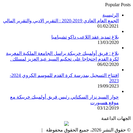
Popular Posts
الرئيسية
الجمع العام العادي 2019-2020 : التقرير الادبي والتقرير المالي
01/02/2021
بلاغ تمديد عقد اللاعب داكو تشيبامبا
13/03/2020
بلاغ : فريق أولمبيك خريبكة يراسل الجامعة الملكية المغربية
لكرة القدم احتجاجا على تحكيم السيد عبد العزيز لمسلك .
06/02/2020
افتتاح التسجيل بمدرسة كرة القدم للموسم الكروي 2024-
2023
19/09/2023
حوار السيد نزار السكتاني رئيس فريق أولمبيك خريبكة مع
موقع هسبورت
03/12/2019
الجهات الداعمة
© حقوق النشر 2026، جميع الحقوق محفوظة |