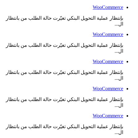
WooCommerce
بإنتظار عملية التحويل البنكي تغيّرت حالة الطلب من بانتظار
ال...
WooCommerce
بإنتظار عملية التحويل البنكي تغيّرت حالة الطلب من بانتظار
ال...
WooCommerce
بإنتظار عملية التحويل البنكي تغيّرت حالة الطلب من بانتظار
ال...
WooCommerce
بإنتظار عملية التحويل البنكي تغيّرت حالة الطلب من بانتظار
ال...
WooCommerce
بإنتظار عملية التحويل البنكي تغيّرت حالة الطلب من بانتظار
ال...