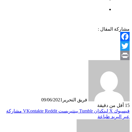
مشاركة المقال :
Facebook
Twitter
Print
فريق التحرير
09/06/2021
15
أقل من دقيقة
فيسبوك
X
لينكدإن
بينتيريست
مشاركة
عبر البريد
طباعة