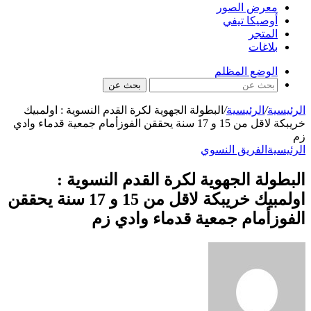
معرض الصور
أوصيكا تيفي
المتجر
بلاغات
الوضع المظلم
بحث عن
الرئيسية
/
الرئيسية
/
البطولة الجهوية لكرة القدم النسوية : اولمبيك
خريبكة لاقل من 15 و 17 سنة يحققن الفوزأمام جمعية قدماء وادي
زم
الرئيسية
الفريق النسوي
البطولة الجهوية لكرة القدم النسوية :
اولمبيك خريبكة لاقل من 15 و 17 سنة يحققن
الفوزأمام جمعية قدماء وادي زم