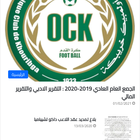
الرئيسية
الجمع العام العادي 2019-2020 : التقرير الادبي والتقرير
المالي
01/02/2021
بلاغ تمديد عقد اللاعب داكو تشيبامبا
13/03/2020