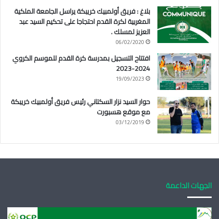
بلاغ : فريق أولمبيك خريبكة يراسل الجامعة الملكية
المغربية لكرة القدم احتجاجا على تحكيم السيد عبد
العزيز لمسلك .
06/02/2020
افتتاح التسجيل بمدرسة كرة القدم للموسم الكروي
2024-2023
19/09/2023
حوار السيد نزار السكتاني رئيس فريق أولمبيك خريبكة
مع موقع هسبورت
03/12/2019
الجهات الداعمة