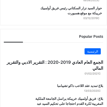
19/09/2023
حوار السيد نزار السكتاني رئيس فريق أولمبيك
خريبكة مع موقع هسبورت
03/12/2019
Popular Posts
الرئيسية
الجمع العام العادي 2019-2020 : التقرير الادبي والتقرير
المالي
01/02/2021
بلاغ تمديد عقد اللاعب داكو تشيبامبا
13/03/2020
بلاغ : فريق أولمبيك خريبكة يراسل الجامعة الملكية
المغربية لكرة القدم احتجاجا على تحكيم السيد عبد