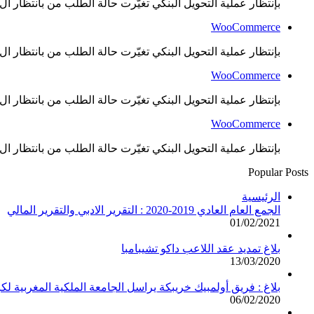
بإنتظار عملية التحويل البنكي تغيّرت حالة الطلب من بانتظار ال..
WooCommerce
بإنتظار عملية التحويل البنكي تغيّرت حالة الطلب من بانتظار ال..
WooCommerce
بإنتظار عملية التحويل البنكي تغيّرت حالة الطلب من بانتظار ال..
WooCommerce
بإنتظار عملية التحويل البنكي تغيّرت حالة الطلب من بانتظار ال..
Popular Posts
الرئيسية
الجمع العام العادي 2019-2020 : التقرير الادبي والتقرير المالي
01/02/2021
بلاغ تمديد عقد اللاعب داكو تشيبامبا
13/03/2020
بلاغ : فريق أولمبيك خريبكة يراسل الجامعة الملكية المغربية لك
06/02/2020