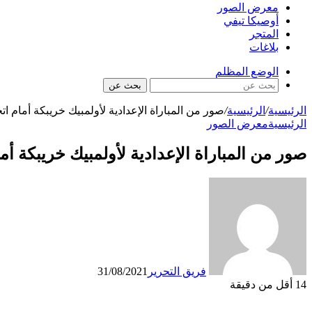
معرض الصور
أوصيكا تيفي
المتجر
بلاغات
الوضع المظلم
بحث عن
الرئيسية
/
الرئيسية
/
صور من المباراة الإعدادية لأولمبيك خريبكة أمام اتح
الرئيسية
معرض الصور
صور من المباراة الإعدادية لأولمبيك خريبكة أما
فريق التحرير
31/08/2021
14
أقل من دقيقة