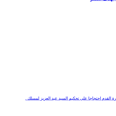
رة القدم احتجاجا على تحكيم السيد عبد العزيز لمسلك .