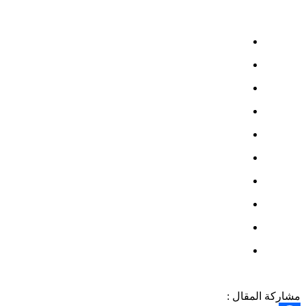
مشاركة المقال :