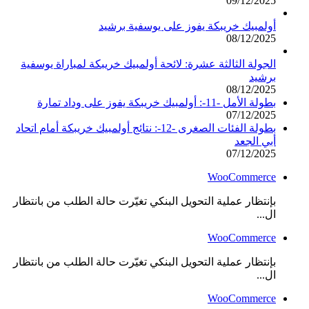
09/12/2025
أولمبيك خريبكة يفوز على يوسفية برشيد
08/12/2025
الجولة الثالثة عشرة: لائحة أولمبيك خريبكة لمباراة يوسفية
برشيد
08/12/2025
بطولة الأمل -11-: أولمبيك خريبكة يفوز على وداد تمارة
07/12/2025
بطولة الفئات الصغرى -12-: نتائج أولمبيك خريبكة أمام اتحاد
أبي الجعد
07/12/2025
WooCommerce
بإنتظار عملية التحويل البنكي تغيّرت حالة الطلب من بانتظار
ال...
WooCommerce
بإنتظار عملية التحويل البنكي تغيّرت حالة الطلب من بانتظار
ال...
WooCommerce