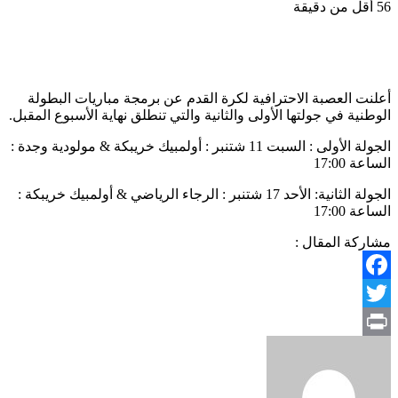
56
أقل من دقيقة
أعلنت العصبة الاحترافية لكرة القدم عن برمجة مباريات البطولة
الوطنية في جولتها الأولى والثانية والتي تنطلق نهاية الأسبوع المقبل.
الجولة الأولى : السبت 11 شتنبر : أولمبيك خريبكة & مولودية وجدة :
الساعة 17:00
الجولة الثانية: الأحد 17 شتنبر : الرجاء الرياضي & أولمبيك خريبكة :
الساعة 17:00
مشاركة المقال :
Facebook
Twitter
Print