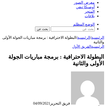
معرض الصور
أوصيكا تيفي
المتجر
بلاغات
الوضع المظلم
بحث عن
الرئيسية
/
الرئيسية
/
البطولة الاحترافية : برمجة مباريات الجولة الأولى
والثانية
الرئيسية
الفريق الأول
البطولة الاحترافية : برمجة مباريات الجولة
الأولى والثانية
فريق التحرير
04/09/2021