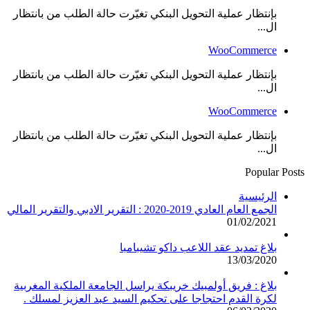
بإنتظار عملية التحويل البنكي تغيّرت حالة الطلب من بانتظار
ال...
WooCommerce
بإنتظار عملية التحويل البنكي تغيّرت حالة الطلب من بانتظار
ال...
WooCommerce
بإنتظار عملية التحويل البنكي تغيّرت حالة الطلب من بانتظار
ال...
Popular Posts
الرئيسية
الجمع العام العادي 2019-2020 : التقرير الادبي والتقرير المالي
01/02/2021
بلاغ تمديد عقد اللاعب داكو تشيبامبا
13/03/2020
بلاغ : فريق أولمبيك خريبكة يراسل الجامعة الملكية المغربية
لكرة القدم احتجاجا على تحكيم السيد عبد العزيز لمسلك .