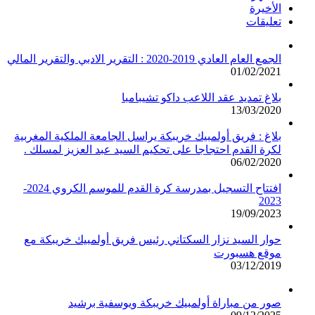
الأخيرة
تعليقات
الجمع العام العادي 2019-2020 : التقرير الادبي والتقرير المالي
01/02/2021
بلاغ تمديد عقد اللاعب داكو تشيبامبا
13/03/2020
بلاغ : فريق أولمبيك خريبكة يراسل الجامعة الملكية المغربية
لكرة القدم احتجاجا على تحكيم السيد عبد العزيز لمسلك .
06/02/2020
افتتاح التسجيل بمدرسة كرة القدم للموسم الكروي 2024-
2023
19/09/2023
حوار السيد نزار السكتاني رئيس فريق أولمبيك خريبكة مع
موقع هسبورت
03/12/2019
صور من مباراة أولمبيك خريبكة ويوسفية برشيد