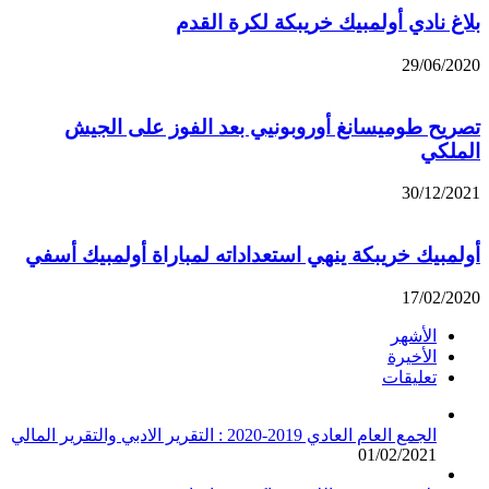
بلاغ نادي أولمبيك خريبكة لكرة القدم
29/06/2020
تصريح طوميسانغ أوروبونيي بعد الفوز على الجيش
الملكي
30/12/2021
أولمبيك خريبكة ينهي استعداداته لمباراة أولمبيك أسفي
17/02/2020
الأشهر
الأخيرة
تعليقات
الجمع العام العادي 2019-2020 : التقرير الادبي والتقرير المالي
01/02/2021