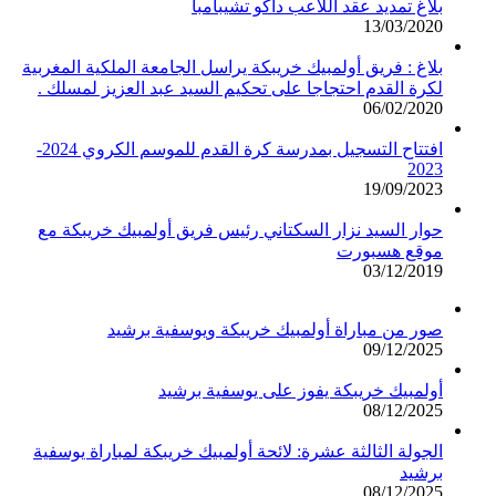
بلاغ تمديد عقد اللاعب داكو تشيبامبا
13/03/2020
بلاغ : فريق أولمبيك خريبكة يراسل الجامعة الملكية المغربية
لكرة القدم احتجاجا على تحكيم السيد عبد العزيز لمسلك .
06/02/2020
افتتاح التسجيل بمدرسة كرة القدم للموسم الكروي 2024-
2023
19/09/2023
حوار السيد نزار السكتاني رئيس فريق أولمبيك خريبكة مع
موقع هسبورت
03/12/2019
صور من مباراة أولمبيك خريبكة ويوسفية برشيد
09/12/2025
أولمبيك خريبكة يفوز على يوسفية برشيد
08/12/2025
الجولة الثالثة عشرة: لائحة أولمبيك خريبكة لمباراة يوسفية
برشيد
08/12/2025