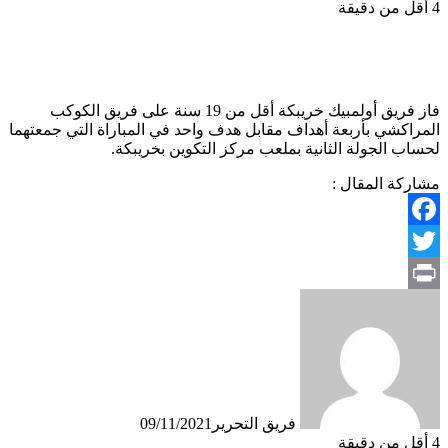
4
أقل من دقيقة
فاز فريق أولمبيك خريبكة أقل من 19 سنة على فريق الكوكب
المراكشي بأربعة أهداف مقابل هدف واحد في المباراة التي جمعتهما
لحساب الجولة الثانية بملعب مركز التكوين بخريبكة.
مشاركة المقال :
Facebook
Twitter
Print
فريق التحرير
09/11/2021
4
أقل من دقيقة