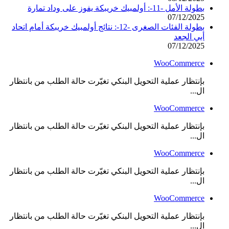
بطولة الأمل -11-: أولمبيك خريبكة يفوز على وداد تمارة
07/12/2025
بطولة الفئات الصغرى -12-: نتائج أولمبيك خريبكة أمام اتحاد
أبي الجعد
07/12/2025
WooCommerce
بإنتظار عملية التحويل البنكي تغيّرت حالة الطلب من بانتظار
ال...
WooCommerce
بإنتظار عملية التحويل البنكي تغيّرت حالة الطلب من بانتظار
ال...
WooCommerce
بإنتظار عملية التحويل البنكي تغيّرت حالة الطلب من بانتظار
ال...
WooCommerce
بإنتظار عملية التحويل البنكي تغيّرت حالة الطلب من بانتظار
ال...