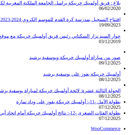
بلاغ : فريق أولمبيك خريبكة يراسل الجامعة الملكية المغربية لك
06/02/2020
افتتاح التسجيل بمدرسة كرة القدم للموسم الكروي 2024-2023
19/09/2023
حوار السيد نزار السكتاني رئيس فريق أولمبيك خريبكة مع مو
03/12/2019
صور من مباراة أولمبيك خريبكة ويوسفية برشيد
09/12/2025
أولمبيك خريبكة يفوز على يوسفية برشيد
08/12/2025
الجولة الثالثة عشرة: لائحة أولمبيك خريبكة لمباراة يوسفية برشي
08/12/2025
بطولة الأمل -11-: أولمبيك خريبكة يفوز على وداد تمارة
07/12/2025
بطولة الفئات الصغرى -12-: نتائج أولمبيك خريبكة أمام اتحاد أبي الجعد
07/12/2025
WooCommerce