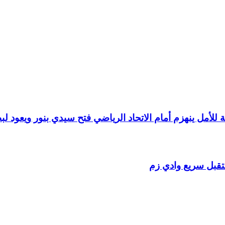
ة للأمل ينهزم أمام الاتحاد الرياضي فتح سيدي بنور ويعود لب
ستقبل سريع وادي زم