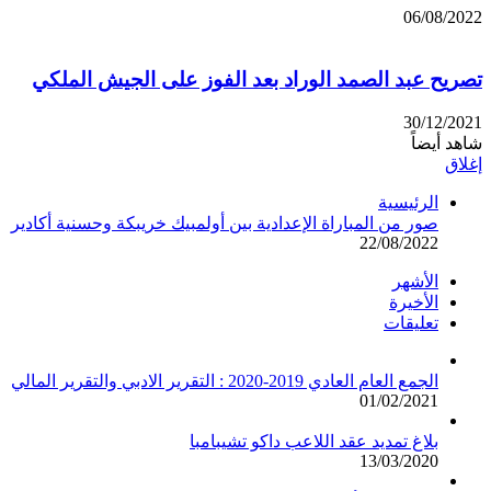
06/08/2022
تصريح عبد الصمد الوراد بعد الفوز على الجيش الملكي
30/12/2021
شاهد أيضاً
إغلاق
الرئيسية
صور من المباراة الإعدادية بين أولمبيك خريبكة وحسنية أكادير
22/08/2022
الأشهر
الأخيرة
تعليقات
الجمع العام العادي 2019-2020 : التقرير الادبي والتقرير المالي
01/02/2021
بلاغ تمديد عقد اللاعب داكو تشيبامبا
13/03/2020