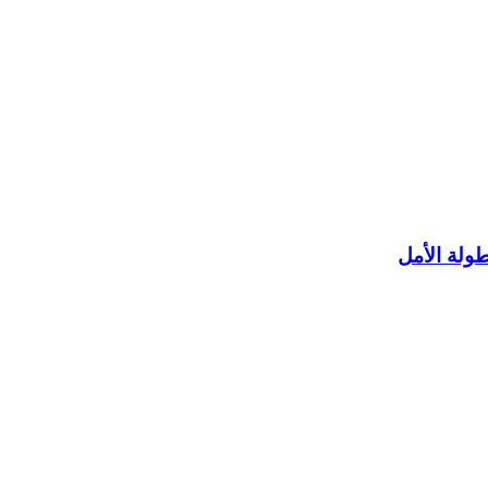
طولة الأمل