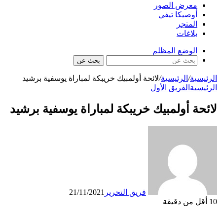
معرض الصور
أوصيكا تيفي
المتجر
بلاغات
الوضع المظلم
بحث عن
الرئيسية
/
الرئيسية
/
لائحة أولمبيك خريبكة لمباراة يوسفية برشيد
الرئيسية
الفريق الأول
لائحة أولمبيك خريبكة لمباراة يوسفية برشيد
فريق التحرير
21/11/2021
10
أقل من دقيقة