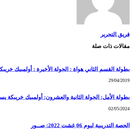
فريق التحرير
مقالات ذات صلة
بطولة القسم الثاني هواة : الجولة الأخيرة : أولمبيك خريبك
29/04/2019
بطولة الأمل: الجولة الثانية والعشرون: أولمبيك خريبكة ي
02/05/2024
الحصة التدريبية ليوم 06 غشت 2022: صــور