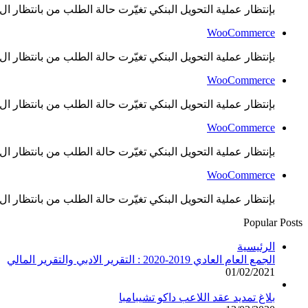
بإنتظار عملية التحويل البنكي تغيّرت حالة الطلب من بانتظار ال..
WooCommerce
بإنتظار عملية التحويل البنكي تغيّرت حالة الطلب من بانتظار ال..
WooCommerce
بإنتظار عملية التحويل البنكي تغيّرت حالة الطلب من بانتظار ال..
WooCommerce
بإنتظار عملية التحويل البنكي تغيّرت حالة الطلب من بانتظار ال..
WooCommerce
بإنتظار عملية التحويل البنكي تغيّرت حالة الطلب من بانتظار ال..
Popular Posts
الرئيسية
الجمع العام العادي 2019-2020 : التقرير الادبي والتقرير المالي
01/02/2021
بلاغ تمديد عقد اللاعب داكو تشيبامبا