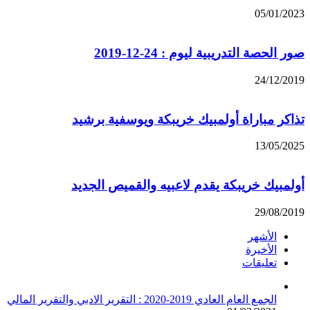
05/01/2023
صور الحصة التدريبية ليوم : 24-12-2019
24/12/2019
تذاكر مباراة أولمبيك خريبكة ويوسفية برشيد
13/05/2025
أولمبيك خريبكة يقدم لاعبيه والقميص الجديد
29/08/2019
الأشهر
الأخيرة
تعليقات
الجمع العام العادي 2019-2020 : التقرير الادبي والتقرير المالي