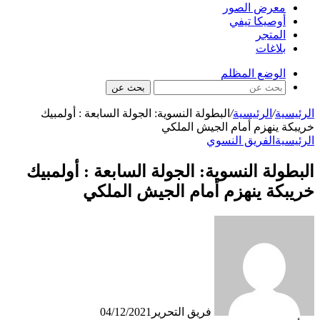
معرض الصور
أوصيكا تيفي
المتجر
بلاغات
الوضع المظلم
بحث عن
الرئيسية
/
الرئيسية
/
البطولة النسوية: الجولة السابعة : أولمبيك
خريبكة ينهزم أمام الجيش الملكي
الرئيسية
الفريق النسوي
البطولة النسوية: الجولة السابعة : أولمبيك
خريبكة ينهزم أمام الجيش الملكي
فريق التحرير
04/12/2021