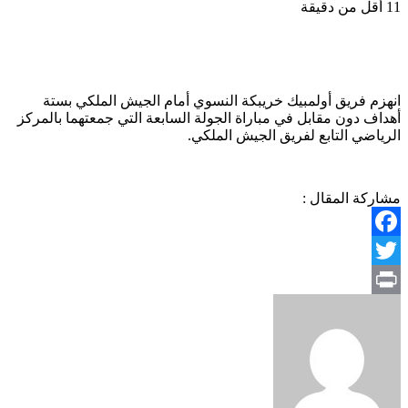
11
أقل من دقيقة
انهزم فريق أولمبيك خريبكة النسوي أمام الجيش الملكي بستة
أهداف دون مقابل في مباراة الجولة السابعة التي جمعتهما بالمركز
الرياضي التابع لفريق الجيش الملكي.
مشاركة المقال :
Facebook
Twitter
Print