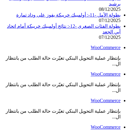
برشيد
08/12/2025
بطولة الأمل -11-: أولمبيك خريبكة يفوز على وداد تمارة
07/12/2025
بطولة الفئات الصغرى -12-: نتائج أولمبيك خريبكة أمام اتحاد
أبي الجعد
07/12/2025
WooCommerce
بإنتظار عملية التحويل البنكي تغيّرت حالة الطلب من بانتظار
ال...
WooCommerce
بإنتظار عملية التحويل البنكي تغيّرت حالة الطلب من بانتظار
ال...
WooCommerce
بإنتظار عملية التحويل البنكي تغيّرت حالة الطلب من بانتظار
ال...
WooCommerce