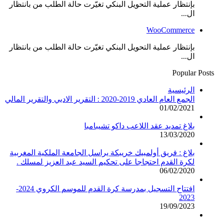
بإنتظار عملية التحويل البنكي تغيّرت حالة الطلب من بانتظار
ال...
WooCommerce
بإنتظار عملية التحويل البنكي تغيّرت حالة الطلب من بانتظار
ال...
Popular Posts
الرئيسية
الجمع العام العادي 2019-2020 : التقرير الادبي والتقرير المالي
01/02/2021
بلاغ تمديد عقد اللاعب داكو تشيبامبا
13/03/2020
بلاغ : فريق أولمبيك خريبكة يراسل الجامعة الملكية المغربية
لكرة القدم احتجاجا على تحكيم السيد عبد العزيز لمسلك .
06/02/2020
افتتاح التسجيل بمدرسة كرة القدم للموسم الكروي 2024-
2023
19/09/2023