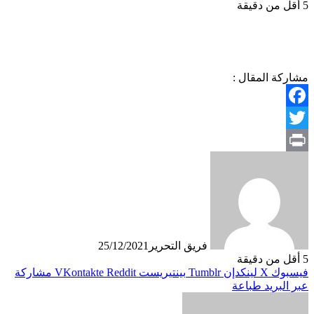
5
أقل من دقيقة
مشاركة المقال :
Facebook
Twitter
Print
فريق التحرير
25/12/2021
5
أقل من دقيقة
فيسبوك
X
لينكدإن
بينتيريست
مشاركة
عبر البريد
طباعة