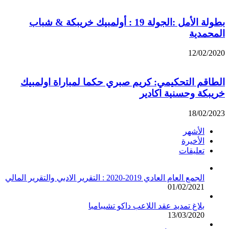
بطولة الأمل :الجولة 19 : أولمبيك خريبكة & شباب
المحمدية
12/02/2020
الطاقم التحكيمي: كريم صبري حكما لمباراة اولمبيك
خريبكة وحسنية اكادير
18/02/2023
الأشهر
الأخيرة
تعليقات
الجمع العام العادي 2019-2020 : التقرير الادبي والتقرير المالي
01/02/2021
بلاغ تمديد عقد اللاعب داكو تشيبامبا
13/03/2020