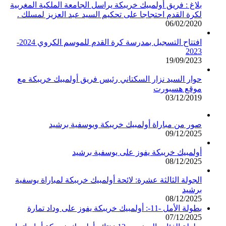
بلاغ : فريق أولمبيك خريبكة يراسل الجامعة الملكية المغربية
لكرة القدم احتجاجا على تحكيم السيد عبد العزيز لمسلك .
06/02/2020
افتتاح التسجيل بمدرسة كرة القدم للموسم الكروي 2024-
2023
19/09/2023
حوار السيد نزار السكتاني رئيس فريق أولمبيك خريبكة مع
موقع هسبورت
03/12/2019
صور من مباراة أولمبيك خريبكة ويوسفية برشيد
09/12/2025
أولمبيك خريبكة يفوز على يوسفية برشيد
08/12/2025
الجولة الثالثة عشرة: لائحة أولمبيك خريبكة لمباراة يوسفية
برشيد
08/12/2025
بطولة الأمل -11-: أولمبيك خريبكة يفوز على وداد تمارة
07/12/2025