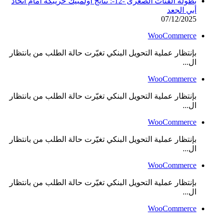
بطولة الفئات الصغرى -12-: نتائج أولمبيك خريبكة أمام اتحاد
أبي الجعد
07/12/2025
WooCommerce
بإنتظار عملية التحويل البنكي تغيّرت حالة الطلب من بانتظار
ال...
WooCommerce
بإنتظار عملية التحويل البنكي تغيّرت حالة الطلب من بانتظار
ال...
WooCommerce
بإنتظار عملية التحويل البنكي تغيّرت حالة الطلب من بانتظار
ال...
WooCommerce
بإنتظار عملية التحويل البنكي تغيّرت حالة الطلب من بانتظار
ال...
WooCommerce