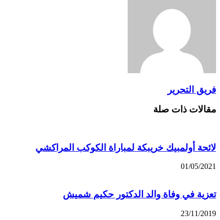
فريق التحرير
مقالات ذات صلة
لائحة أولمبيك خريبكة لمباراة الكوكب المراكشي
01/05/2021
تعزية في وفاة والد الدكتور حكيم شميش
23/11/2019