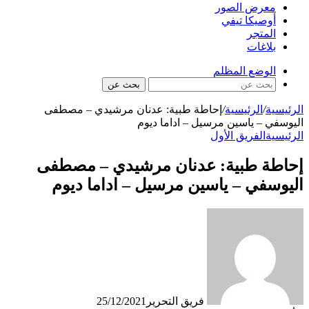
معرض الصور
أوصيكا تيفي
المتجر
بلاغات
الوضع المظلم
بحث عن
الرئيسية
/
الرئيسية
/
إحاطة طبية: عدنان مرشيدي – مصطفى
اليوسفي – ياسين مرسيل – اداما ديوم
الرئيسية
الفريق الأول
إحاطة طبية: عدنان مرشيدي – مصطفى
اليوسفي – ياسين مرسيل – اداما ديوم
فريق التحرير
25/12/2021