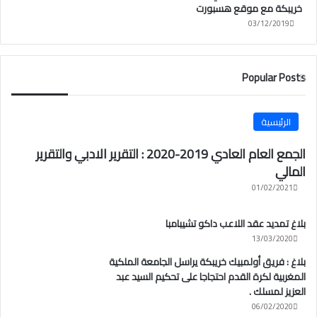
خريبكة مع موقع هسبورت
03/12/2019
Popular Posts
الرئيسية
الجمع العام العادي 2019-2020 : التقرير الادبي والتقرير
المالي
01/02/2021
بلاغ تمديد عقد اللاعب داكو تشيبامبا
13/03/2020
بلاغ : فريق أولمبيك خريبكة يراسل الجامعة الملكية
المغربية لكرة القدم احتجاجا على تحكيم السيد عبد
العزيز لمسلك .
06/02/2020