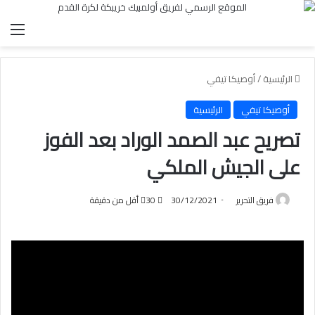
الق
الرئيسية
/
أوصيكا تيفي
أوصيكا تيفي
الرئيسية
تصريح عبد الصمد الوراد بعد الفوز
على الجيش الملكي
فريق التحرير
30/12/2021
30
أقل من دقيقة