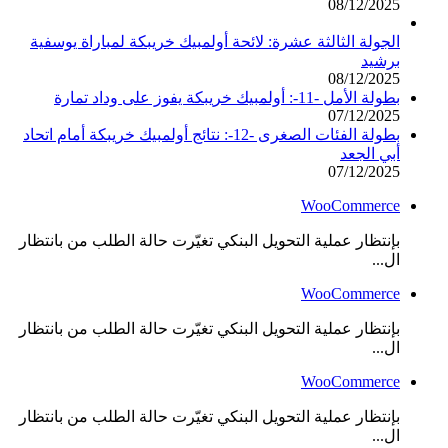
08/12/2025
الجولة الثالثة عشرة: لائحة أولمبيك خريبكة لمباراة يوسفية
برشيد
08/12/2025
بطولة الأمل -11-: أولمبيك خريبكة يفوز على وداد تمارة
07/12/2025
بطولة الفئات الصغرى -12-: نتائج أولمبيك خريبكة أمام اتحاد
أبي الجعد
07/12/2025
WooCommerce
بإنتظار عملية التحويل البنكي تغيّرت حالة الطلب من بانتظار
ال...
WooCommerce
بإنتظار عملية التحويل البنكي تغيّرت حالة الطلب من بانتظار
ال...
WooCommerce
بإنتظار عملية التحويل البنكي تغيّرت حالة الطلب من بانتظار
ال...