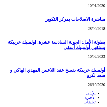
10/01/2020
مباشرة الاصلاحات بمركز التكوين
28/09/2018
بطولة الأمل: الجولة السادسة عشرة: اولمبيك خريبكة
يستقبل أولمبيك أسفي
10/02/2023
أولمبيك خريبكة يفسخ عقد اللاعبين المهدي الهاكي و
سعد لكرو
26/10/2020
الأشهر
الأخيرة
تعليقات