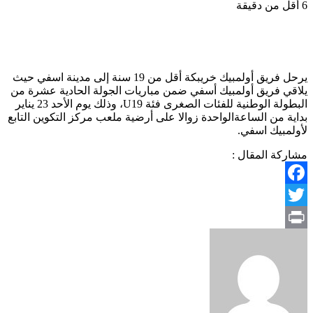
6
أقل من دقيقة
يرحل فريق أولمبيك خريبكة أقل من 19 سنة إلى مدينة اسفي حيث
يلاقي فريق أولمبيك أسفي ضمن مباريات الجولة الحادية عشرة من
البطولة الوطنية للفئات الصغرى فئة U19، وذلك يوم الأحد 23 يناير
بداية من الساعةالواحدة زوالا على أرضية ملعب مركز التكوين التابع
لأولمبيك اسفي.
مشاركة المقال :
Facebook
Twitter
Print