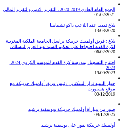
الجمع العام العادي 2019-2020 : التقرير الادبي والتقرير المالي
01/02/2021
بلاغ تمديد عقد اللاعب داكو تشيبامبا
13/03/2020
بلاغ : فريق أولمبيك خريبكة يراسل الجامعة الملكية المغربية
لكرة القدم احتجاجا على تحكيم السيد عبد العزيز لمسلك .
06/02/2020
افتتاح التسجيل بمدرسة كرة القدم للموسم الكروي 2024-
2023
19/09/2023
حوار السيد نزار السكتاني رئيس فريق أولمبيك خريبكة مع
موقع هسبورت
03/12/2019
صور من مباراة أولمبيك خريبكة ويوسفية برشيد
09/12/2025
أولمبيك خريبكة يفوز على يوسفية برشيد