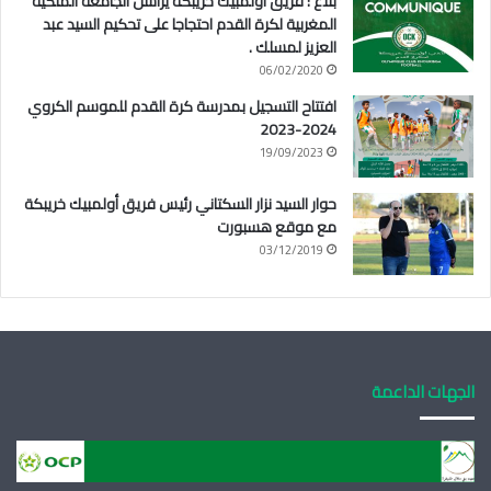
بلاغ : فريق أولمبيك خريبكة يراسل الجامعة الملكية
المغربية لكرة القدم احتجاجا على تحكيم السيد عبد
العزيز لمسلك .
06/02/2020
افتتاح التسجيل بمدرسة كرة القدم للموسم الكروي
2024-2023
19/09/2023
حوار السيد نزار السكتاني رئيس فريق أولمبيك خريبكة
مع موقع هسبورت
03/12/2019
الجهات الداعمة