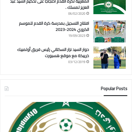
المغربية لكرة القدم احتجاجا على تحكيم السيد عبد
العزيز لمسلك .
06/02/2020
افتتاح التسجيل بمدرسة كرة القدم للموسم
الكروي 2024-2023
19/09/2023
حوار السيد نزار السكتاني رئيس فريق أولمبيك
خريبكة مع موقع هسبورت
03/12/2019
Popular Posts