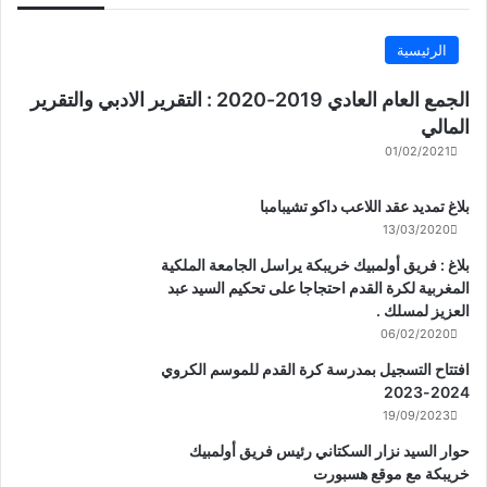
الرئيسية
الجمع العام العادي 2019-2020 : التقرير الادبي والتقرير
المالي
01/02/2021
بلاغ تمديد عقد اللاعب داكو تشيبامبا
13/03/2020
بلاغ : فريق أولمبيك خريبكة يراسل الجامعة الملكية
المغربية لكرة القدم احتجاجا على تحكيم السيد عبد
العزيز لمسلك .
06/02/2020
افتتاح التسجيل بمدرسة كرة القدم للموسم الكروي
2024-2023
19/09/2023
حوار السيد نزار السكتاني رئيس فريق أولمبيك
خريبكة مع موقع هسبورت