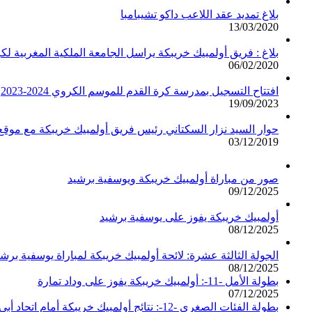
بلاغ تمديد عقد اللاعب داكو تشيبامبا
13/03/2020
بلاغ : فريق أولمبيك خريبكة يراسل الجامعة الملكية المغربية لك
06/02/2020
افتتاح التسجيل بمدرسة كرة القدم للموسم الكروي 2024-2023
19/09/2023
حوار السيد نزار السكتاني رئيس فريق أولمبيك خريبكة مع مو
03/12/2019
صور من مباراة أولمبيك خريبكة ويوسفية برشيد
09/12/2025
أولمبيك خريبكة يفوز على يوسفية برشيد
08/12/2025
الجولة الثالثة عشرة: لائحة أولمبيك خريبكة لمباراة يوسفية برشي
08/12/2025
بطولة الأمل -11-: أولمبيك خريبكة يفوز على وداد تمارة
07/12/2025
بطولة الفئات الصغرى -12-: نتائج أولمبيك خريبكة أمام اتحاد أبي الجعد