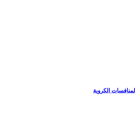
المنافسات الكروية