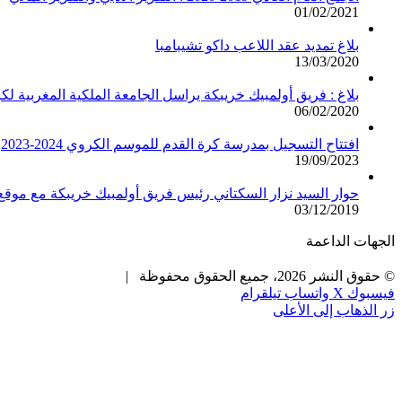
01/02/2021
بلاغ تمديد عقد اللاعب داكو تشيبامبا
13/03/2020
بلاغ : فريق أولمبيك خريبكة يراسل الجامعة الملكية المغربية لك
06/02/2020
افتتاح التسجيل بمدرسة كرة القدم للموسم الكروي 2024-2023
19/09/2023
حوار السيد نزار السكتاني رئيس فريق أولمبيك خريبكة مع مو
03/12/2019
الجهات الداعمة
© حقوق النشر 2026، جميع الحقوق محفوظة |
فيسبوك
X
واتساب
تيلقرام
زر الذهاب إلى الأعلى