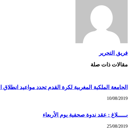
فريق التحرير
مقالات ذات صلة
الجامعة الملكية المغربية لكرة القدم تحدد مواعيد انطلاق 
10/08/2019
بـــــلاغ : عقد ندوة صحفية يوم الأربعاء
25/08/2019