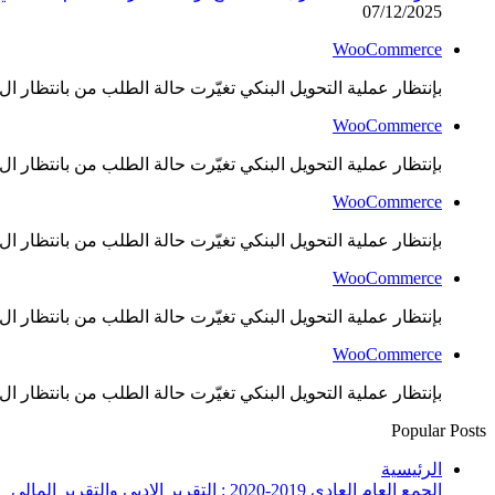
07/12/2025
WooCommerce
بإنتظار عملية التحويل البنكي تغيّرت حالة الطلب من بانتظار ال..
WooCommerce
بإنتظار عملية التحويل البنكي تغيّرت حالة الطلب من بانتظار ال..
WooCommerce
بإنتظار عملية التحويل البنكي تغيّرت حالة الطلب من بانتظار ال..
WooCommerce
بإنتظار عملية التحويل البنكي تغيّرت حالة الطلب من بانتظار ال..
WooCommerce
بإنتظار عملية التحويل البنكي تغيّرت حالة الطلب من بانتظار ال..
Popular Posts
الرئيسية
الجمع العام العادي 2019-2020 : التقرير الادبي والتقرير المالي