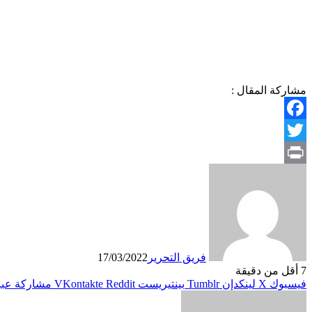
مشاركة المقال :
Facebook
Twitter
Print
فريق التحرير
17/03/2022
7
أقل من دقيقة
فيسبوك
X
لينكدإن
بينتيريست
مشاركة عبر 