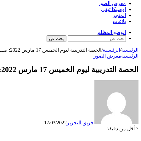
معرض الصور
أوصيكا تيفي
المتجر
بلاغات
الوضع المظلم
بحث عن
الرئيسية
/
الرئيسية
/
الحصة التدريبية ليوم الخميس 17 مارس 2022: صــور
الرئيسية
معرض الصور
الحصة التدريبية ليوم الخميس 17 مارس 2022: صــور
فريق التحرير
17/03/2022
7
أقل من دقيقة