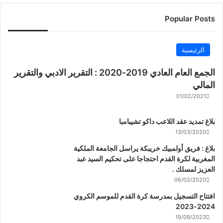
Popular Posts
الرئيسية
الجمع العام العادي 2019-2020 : التقرير الادبي والتقرير
المالي
01/02/2021
بلاغ تمديد عقد اللاعب داكو تشيبامبا
13/03/2020
بلاغ : فريق أولمبيك خريبكة يراسل الجامعة الملكية
المغربية لكرة القدم احتجاجا على تحكيم السيد عبد
العزيز لمسلك .
06/02/2020
افتتاح التسجيل بمدرسة كرة القدم للموسم الكروي
2024-2023
19/09/2023