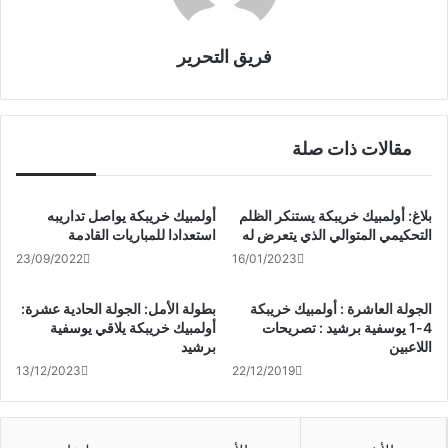
فريق التحرير
مقالات ذات صلة
بلاغ: أولمبيك خريبكة يستنكر الظلم
أولمبيك خريبكة يواصل تداريبه
التحكيمي المتوالي الذي يتعرض له
استعدادا للمباريات القادمة
23/09/2022
16/01/2023
الجولة العاشرة : أولمبيك خريبكة
بطولة الأمل: الجولة الحادية عشرة:
4-1 يوسفية برشيد : تصريحات
أولمبيك خريبكة يلاقي يوسفية
اللاعبين
برشيد
13/12/2023
22/12/2019