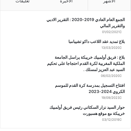
الأشهر
الأخيرة
تعليقات
الجمع العام العادي 2019-2020 : التقرير الادبي
والتقرير المالي
01/02/2021
بلاغ تمديد عقد اللاعب داكو تشيبامبا
13/03/2020
بلاغ : فريق أولمبيك خريبكة يراسل الجامعة
الملكية المغربية لكرة القدم احتجاجا على تحكيم
السيد عبد العزيز لمسلك .
06/02/2020
افتتاح التسجيل بمدرسة كرة القدم للموسم
الكروي 2024-2023
19/09/2023
حوار السيد نزار السكتاني رئيس فريق أولمبيك
خريبكة مع موقع هسبورت
03/12/2019