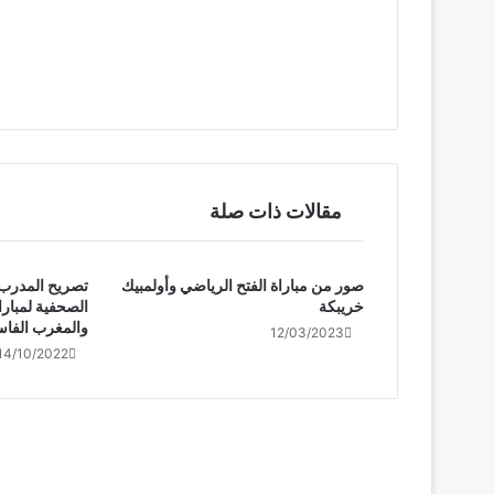
مقالات ذات صلة
صور من مباراة الفتح الرياضي وأولمبيك
تصريح المدرب 
خريبكة
الصحفية لمبارا
والمغرب الفا
12/03/2023
14/10/2022