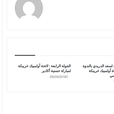
لسعد الدريدي بالندوة
الجولة الرابعة : لائحة أولمبيك خريبكة
ة أولمبيك خريبكة
لمباراة حسنية أكادير
سي
29/09/2018