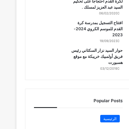
لكرة القدم احتجاجا على تحكيم
السيد عبد العزيز لمسلك .
06/02/2020
افتتاح التسجيل بمدرسة كرة
القدم للموسم الكروي 2024-
2023
19/09/2023
حوار السيد نزار السكتاني رئيس
فريق أولمبيك خريبكة مع موقع
هسبورت
03/12/2019
Popular Posts
الرئيسية