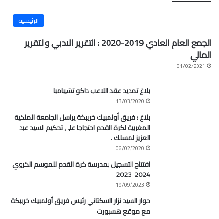
الرئيسية
الجمع العام العادي 2019-2020 : التقرير الادبي والتقرير
المالي
01/02/2021
بلاغ تمديد عقد اللاعب داكو تشيبامبا
13/03/2020
بلاغ : فريق أولمبيك خريبكة يراسل الجامعة الملكية
المغربية لكرة القدم احتجاجا على تحكيم السيد عبد
العزيز لمسلك .
06/02/2020
افتتاح التسجيل بمدرسة كرة القدم للموسم الكروي
2024-2023
19/09/2023
حوار السيد نزار السكتاني رئيس فريق أولمبيك خريبكة
مع موقع هسبورت