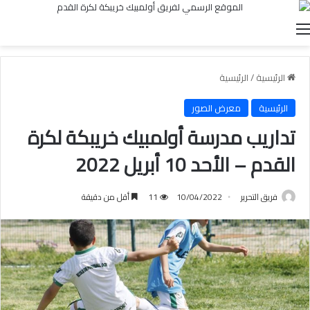
القائمة
الرئيسية
/
الرئيسية
الرئيسية
معرض الصور
تداريب مدرسة أولمبيك خريبكة لكرة
القدم – الأحد 10 أبريل 2022
فريق التحرير
10/04/2022
11
أقل من دقيقة