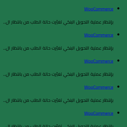
WooCommerce
بإنتظار عملية التحويل البنكي تغيّرت حالة الطلب من بانتظار ال...
WooCommerce
بإنتظار عملية التحويل البنكي تغيّرت حالة الطلب من بانتظار ال...
WooCommerce
بإنتظار عملية التحويل البنكي تغيّرت حالة الطلب من بانتظار ال...
WooCommerce
بإنتظار عملية التحويل البنكي تغيّرت حالة الطلب من بانتظار ال...
WooCommerce
بإنتظار عملية التحويل البنكي تغيّرت حالة الطلب من بانتظار ال...