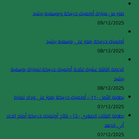
صور من مباراة أولمبيك خريبكة ويوسفية برشيد
09/12/2025
أولمبيك خريبكة يفوز على يوسفية برشيد
08/12/2025
الجولة الثالثة عشرة: لائحة أولمبيك خريبكة لمباراة يوسفية
برشيد
08/12/2025
بطولة الأمل -11-: أولمبيك خريبكة يفوز على وداد تمارة
07/12/2025
بطولة الفئات الصغرى -12-: نتائج أولمبيك خريبكة أمام اتحاد
أبي الجعد
07/12/2025