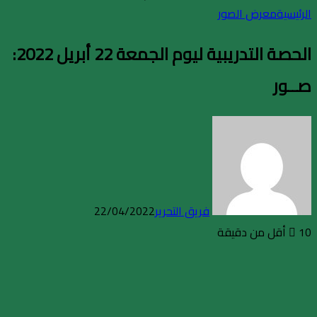
الرئيسية
معرض الصور
الحصة التدريبية ليوم الجمعة 22 أبريل 2022:
صــور
فريق التحرير
22/04/2022
10
أقل من دقيقة