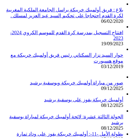
بلاغ : فريق أولمبيك خريبكة يراسل الجامعة الملكية المغربية
لكرة القدم احتجاجا على تحكيم السيد عبد العزيز لمسلك .
06/02/2020
افتتاح التسجيل بمدرسة كرة القدم للموسم الكروي 2024-
2023
19/09/2023
حوار السيد نزار السكتاني رئيس فريق أولمبيك خريبكة مع
موقع هسبورت
03/12/2019
صور من مباراة أولمبيك خريبكة ويوسفية برشيد
09/12/2025
أولمبيك خريبكة يفوز على يوسفية برشيد
08/12/2025
الجولة الثالثة عشرة: لائحة أولمبيك خريبكة لمباراة يوسفية
برشيد
08/12/2025
بطولة الأمل -11-: أولمبيك خريبكة يفوز على وداد تمارة