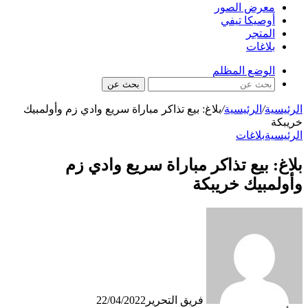
معرض الصور
أوصيكا تيفي
المتجر
بلاغات
الوضع المظلم
بحث عن
الرئيسية
/
الرئيسية
/
بلاغ: بيع تذاكر مباراة سريع وادي زم وأولمبيك
خريبكة
الرئيسية
بلاغات
بلاغ: بيع تذاكر مباراة سريع وادي زم
وأولمبيك خريبكة
فريق التحرير
22/04/2022