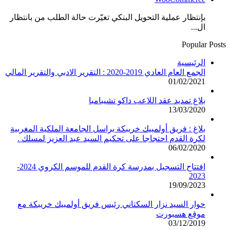
بإنتظار عملية التحويل البنكي تغيّرت حالة الطلب من بانتظار
ال...
Popular Posts
الرئيسية
الجمع العام العادي 2019-2020 : التقرير الادبي والتقرير المالي
01/02/2021
بلاغ تمديد عقد اللاعب داكو تشيبامبا
13/03/2020
بلاغ : فريق أولمبيك خريبكة يراسل الجامعة الملكية المغربية
لكرة القدم احتجاجا على تحكيم السيد عبد العزيز لمسلك .
06/02/2020
افتتاح التسجيل بمدرسة كرة القدم للموسم الكروي 2024-
2023
19/09/2023
حوار السيد نزار السكتاني رئيس فريق أولمبيك خريبكة مع
موقع هسبورت
03/12/2019