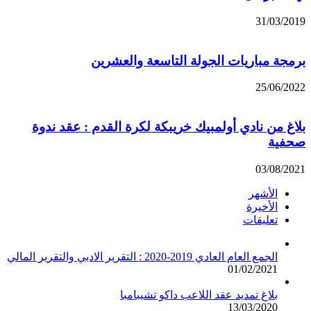
31/03/2019
برمجة مباريات الجولة التاسعة والعشرين
25/06/2022
بلاغ من نادي أولمبيك خريبكة لكرة القدم : عقد ندوة
صحفية
03/08/2021
الأشهر
الأخيرة
تعليقات
الجمع العام العادي 2019-2020 : التقرير الادبي والتقرير المالي
01/02/2021
بلاغ تمديد عقد اللاعب داكو تشيبامبا
13/03/2020