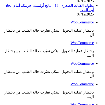
07/12/2025
بطولة الفئات الصغرى -12-: نتائج أولمبيك خريبكة أمام اتحاد
أبي الجعد
07/12/2025
WooCommerce
بإنتظار عملية التحويل البنكي تغيّرت حالة الطلب من بانتظار
ال...
WooCommerce
بإنتظار عملية التحويل البنكي تغيّرت حالة الطلب من بانتظار
ال...
WooCommerce
بإنتظار عملية التحويل البنكي تغيّرت حالة الطلب من بانتظار
ال...
WooCommerce
بإنتظار عملية التحويل البنكي تغيّرت حالة الطلب من بانتظار
ال...
WooCommerce