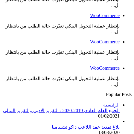
ال...
WooCommerce
بإنتظار عملية التحويل البنكي تغيّرت حالة الطلب من بانتظار
ال...
WooCommerce
بإنتظار عملية التحويل البنكي تغيّرت حالة الطلب من بانتظار
ال...
WooCommerce
بإنتظار عملية التحويل البنكي تغيّرت حالة الطلب من بانتظار
ال...
Popular Posts
الرئيسية
الجمع العام العادي 2019-2020 : التقرير الادبي والتقرير المالي
01/02/2021
بلاغ تمديد عقد اللاعب داكو تشيبامبا
13/03/2020