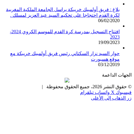
بلاغ : فريق أولمبيك خريبكة يراسل الجامعة الملكية المغربية
لكرة القدم احتجاجا على تحكيم السيد عبد العزيز لمسلك .
06/02/2020
افتتاح التسجيل بمدرسة كرة القدم للموسم الكروي 2024-
2023
19/09/2023
حوار السيد نزار السكتاني رئيس فريق أولمبيك خريبكة مع
موقع هسبورت
03/12/2019
الجهات الداعمة
© حقوق النشر 2026، جميع الحقوق محفوظة |
فيسبوك
X
واتساب
تيلقرام
زر الذهاب إلى الأعلى