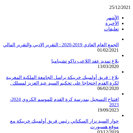
25/12/2021
الأشهر
الأخيرة
تعليقات
الجمع العام العادي 2019-2020 : التقرير الادبي والتقرير المالي
01/02/2021
بلاغ تمديد عقد اللاعب داكو تشيبامبا
13/03/2020
بلاغ : فريق أولمبيك خريبكة يراسل الجامعة الملكية المغربية
لكرة القدم احتجاجا على تحكيم السيد عبد العزيز لمسلك .
06/02/2020
افتتاح التسجيل بمدرسة كرة القدم للموسم الكروي 2024-
2023
19/09/2023
حوار السيد نزار السكتاني رئيس فريق أولمبيك خريبكة مع
موقع هسبورت
03/12/2019