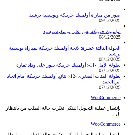
صور من مباراة أولمبيك خريبكة ويوسفية برشيد
09/12/2025
أولمبيك خريبكة يفوز على يوسفية برشيد
08/12/2025
الجولة الثالثة عشرة: لائحة أولمبيك خريبكة لمباراة يوسفية
برشيد
08/12/2025
بطولة الأمل -11-: أولمبيك خريبكة يفوز على وداد تمارة
07/12/2025
بطولة الفئات الصغرى -12-: نتائج أولمبيك خريبكة أمام اتحاد
أبي الجعد
07/12/2025
WooCommerce
بإنتظار عملية التحويل البنكي تغيّرت حالة الطلب من بانتظار
ال...
WooCommerce
بإنتظار عملية التحويل البنكي تغيّرت حالة الطلب من بانتظار