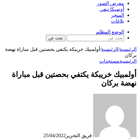
معرض الصور
أوصيكا تيفي
المتجر
بلاغات
الوضع المظلم
بحث عن
الرئيسية
/
الرئيسية
/
أولمبيك خريبكة يكتفي بحصتين قبل مباراة نهضة
بركان
الرئيسية
مستجدات
أولمبيك خريبكة يكتفي بحصتين قبل مباراة
نهضة بركان
فريق التحرير
25/04/2022