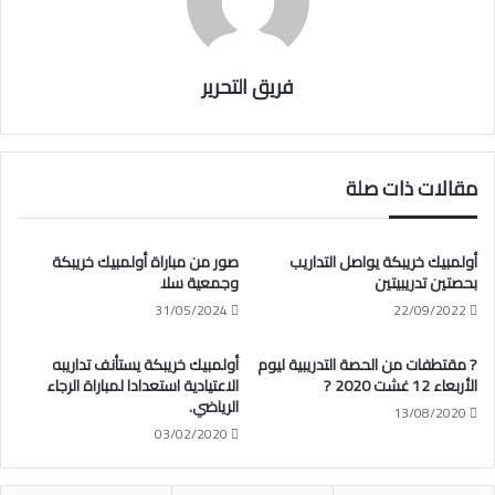
فريق التحرير
مقالات ذات صلة
أولمبيك خريبكة يواصل التداريب
صور من مباراة أولمبيك خريبكة
بحصتين تدريبيتين
وجمعية سلا
31/05/2024
22/09/2022
? مقتطفات من الحصة التدريبية ليوم
أولمبيك خريبكة يستأنف تداريبه
الأربعاء 12 غشت 2020 ?
الاعتيادية استعدادا لمباراة الرجاء
الرياضي.
13/08/2020
03/02/2020