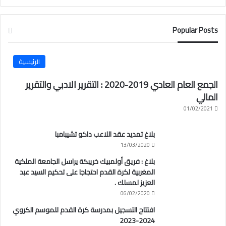
Popular Posts
الرئيسية
الجمع العام العادي 2019-2020 : التقرير الادبي والتقرير
المالي
01/02/2021
بلاغ تمديد عقد اللاعب داكو تشيبامبا
13/03/2020
بلاغ : فريق أولمبيك خريبكة يراسل الجامعة الملكية
المغربية لكرة القدم احتجاجا على تحكيم السيد عبد
العزيز لمسلك .
06/02/2020
افتتاح التسجيل بمدرسة كرة القدم للموسم الكروي
2024-2023