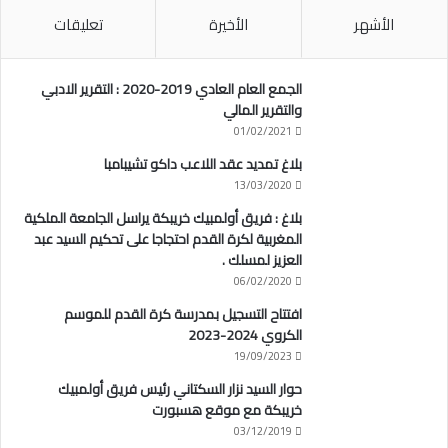
الأشهر
الأخيرة
تعليقات
الجمع العام العادي 2019-2020 : التقرير الادبي
والتقرير المالي
01/02/2021
بلاغ تمديد عقد اللاعب داكو تشيبامبا
13/03/2020
بلاغ : فريق أولمبيك خريبكة يراسل الجامعة الملكية
المغربية لكرة القدم احتجاجا على تحكيم السيد عبد
العزيز لمسلك .
06/02/2020
افتتاح التسجيل بمدرسة كرة القدم للموسم
الكروي 2024-2023
19/09/2023
حوار السيد نزار السكتاني رئيس فريق أولمبيك
خريبكة مع موقع هسبورت
03/12/2019