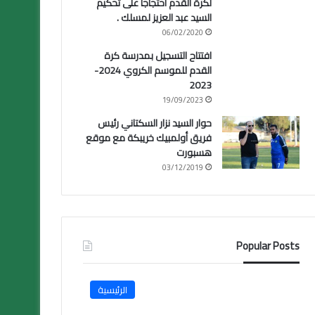
لكرة القدم احتجاجا على تحكيم
السيد عبد العزيز لمسلك .
06/02/2020
افتتاح التسجيل بمدرسة كرة
القدم للموسم الكروي 2024-
2023
19/09/2023
حوار السيد نزار السكتاني رئيس
فريق أولمبيك خريبكة مع موقع
هسبورت
03/12/2019
Popular Posts
الرئيسية