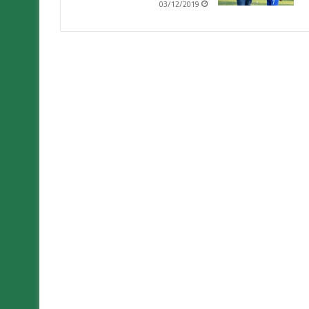
03/12/2019