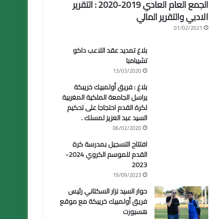
الجمع العام العادي 2019-2020 : التقرير
الادبي والتقرير المالي
01/02/2021
بلاغ تمديد عقد اللاعب داكو
تشيبامبا
13/03/2020
بلاغ : فريق أولمبيك خريبكة
يراسل الجامعة الملكية المغربية
لكرة القدم احتجاجا على تحكيم
السيد عبد العزيز لمسلك .
06/02/2020
افتتاح التسجيل بمدرسة كرة
القدم للموسم الكروي 2024-
2023
19/09/2023
حوار السيد نزار السكتاني رئيس
فريق أولمبيك خريبكة مع موقع
هسبورت