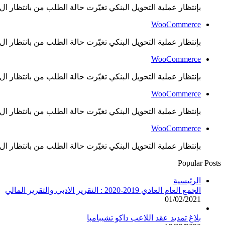
بإنتظار عملية التحويل البنكي تغيّرت حالة الطلب من بانتظار ال..
WooCommerce
بإنتظار عملية التحويل البنكي تغيّرت حالة الطلب من بانتظار ال..
WooCommerce
بإنتظار عملية التحويل البنكي تغيّرت حالة الطلب من بانتظار ال..
WooCommerce
بإنتظار عملية التحويل البنكي تغيّرت حالة الطلب من بانتظار ال..
WooCommerce
بإنتظار عملية التحويل البنكي تغيّرت حالة الطلب من بانتظار ال..
Popular Posts
الرئيسية
الجمع العام العادي 2019-2020 : التقرير الادبي والتقرير المالي
01/02/2021
بلاغ تمديد عقد اللاعب داكو تشيبامبا