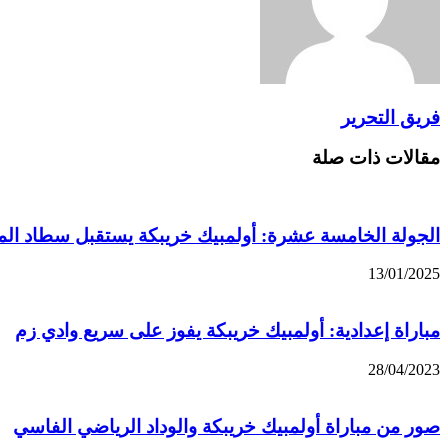
فريق التحرير
مقالات ذات صلة
الجولة الخامسة عشرة: أولمبيك خريبكة يستقبل سطاد الم
13/01/2025
مباراة إعدادية: أولمبيك خريبكة يفوز على سريع وادي زم
28/04/2023
صور من مباراة أولمبيك خريبكة والوداد الرياضي الفاسي