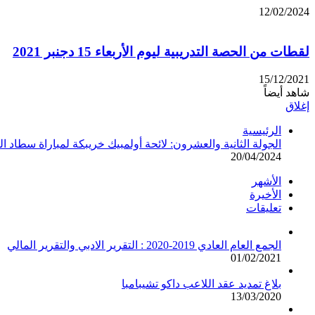
12/02/2024
لقطات من الحصة التدريبية ليوم الأربعاء 15 دجنبر 2021
15/12/2021
شاهد أيضاً
إغلاق
الرئيسية
الجولة الثانية والعشرون: لائحة أولمبيك خريبكة لمباراة سطاد ا
20/04/2024
الأشهر
الأخيرة
تعليقات
الجمع العام العادي 2019-2020 : التقرير الادبي والتقرير المالي
01/02/2021
بلاغ تمديد عقد اللاعب داكو تشيبامبا
13/03/2020