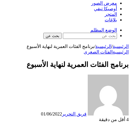
معرض الصور
أوصيكا تيفي
المتجر
بلاغات
الوضع المظلم
بحث عن
الرئيسية
/
الرئيسية
/
برنامج الفئات العمرية لنهاية الأسبوع
الرئيسية
الفئات الصغرى
برنامج الفئات العمرية لنهاية الأسبوع
فريق التحرير
01/06/2022
4
أقل من دقيقة