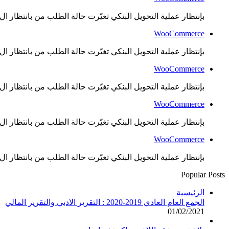
بإنتظار عملية التحويل البنكي تغيّرت حالة الطلب من بانتظار ال..
WooCommerce
بإنتظار عملية التحويل البنكي تغيّرت حالة الطلب من بانتظار ال..
WooCommerce
بإنتظار عملية التحويل البنكي تغيّرت حالة الطلب من بانتظار ال..
WooCommerce
بإنتظار عملية التحويل البنكي تغيّرت حالة الطلب من بانتظار ال..
WooCommerce
بإنتظار عملية التحويل البنكي تغيّرت حالة الطلب من بانتظار ال..
Popular Posts
الرئيسية
الجمع العام العادي 2019-2020 : التقرير الادبي والتقرير المالي
01/02/2021