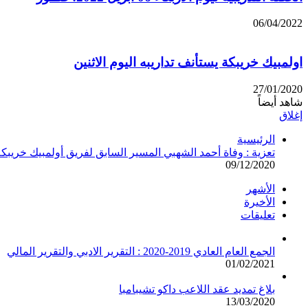
06/04/2022
اولمبيك خريبكة يستأنف تداريبه اليوم الاثنين
27/01/2020
شاهد أيضاً
إغلاق
الرئيسية
تعزية : وفاة أحمد الشهبي المسير السابق لفريق أولمبيك خريبك
09/12/2020
الأشهر
الأخيرة
تعليقات
الجمع العام العادي 2019-2020 : التقرير الادبي والتقرير المالي
01/02/2021
بلاغ تمديد عقد اللاعب داكو تشيبامبا
13/03/2020