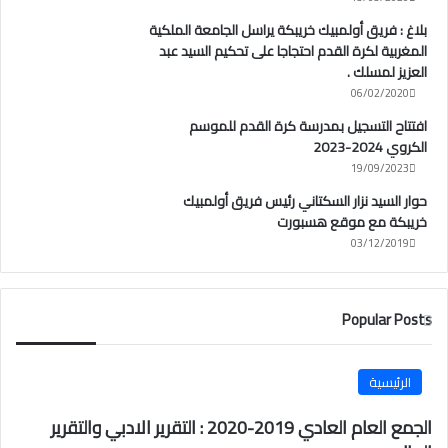
بلاغ : فريق أولمبيك خريبكة يراسل الجامعة الملكية
المغربية لكرة القدم احتجاجا على تحكيم السيد عبد
العزيز لمسلك .
06/02/2020
افتتاح التسجيل بمدرسة كرة القدم للموسم
الكروي 2024-2023
19/09/2023
حوار السيد نزار السكتاني رئيس فريق أولمبيك
خريبكة مع موقع هسبورت
03/12/2019
Popular Posts
الرئيسية
الجمع العام العادي 2019-2020 : التقرير الادبي والتقرير