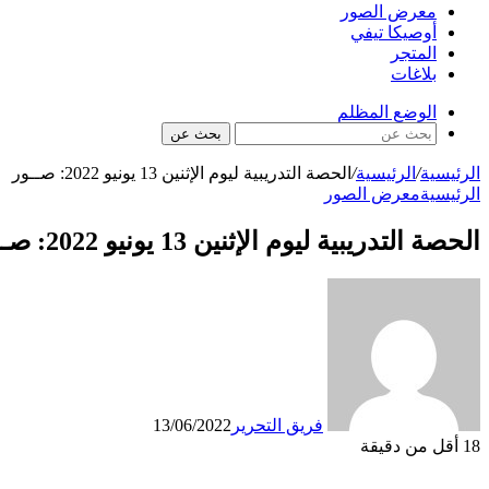
معرض الصور
أوصيكا تيفي
المتجر
بلاغات
الوضع المظلم
بحث عن
الرئيسية
/
الرئيسية
/
الحصة التدريبية ليوم الإثنين 13 يونيو 2022: صــور
الرئيسية
معرض الصور
الحصة التدريبية ليوم الإثنين 13 يونيو 2022: صــور
فريق التحرير
13/06/2022
18
أقل من دقيقة