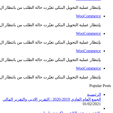
بإنتظار عملية التحويل البنكي تغيّرت حالة الطلب من بانتظار ال..
WooCommerce
بإنتظار عملية التحويل البنكي تغيّرت حالة الطلب من بانتظار ال..
WooCommerce
بإنتظار عملية التحويل البنكي تغيّرت حالة الطلب من بانتظار ال..
WooCommerce
بإنتظار عملية التحويل البنكي تغيّرت حالة الطلب من بانتظار ال..
WooCommerce
بإنتظار عملية التحويل البنكي تغيّرت حالة الطلب من بانتظار ال..
Popular Posts
الرئيسية
الجمع العام العادي 2019-2020 : التقرير الادبي والتقرير المالي
01/02/2021