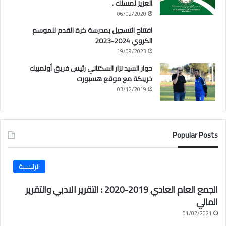
العزيز لمسلك .
06/02/2020
افتتاح التسجيل بمدرسة كرة القدم للموسم
الكروي 2024-2023
19/09/2023
حوار السيد نزار السكتاني رئيس فريق أولمبيك
خريبكة مع موقع هسبورت
03/12/2019
Popular Posts
الرئيسية
الجمع العام العادي 2019-2020 : التقرير الادبي والتقرير
المالي
01/02/2021