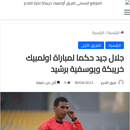
القائمة
الرئيسية
/
الرئيسية
الرئيسية
الفريق الأول
جلال جيد حكما لمباراة اولمبيك
خريبكة ويوسفية برشيد
فريق التحرير
18/06/2022
5
أقل من دقيقة