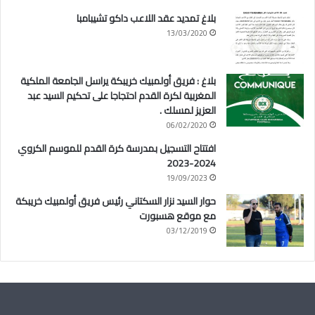
بلاغ تمديد عقد اللاعب داكو تشيبامبا
13/03/2020
بلاغ : فريق أولمبيك خريبكة يراسل الجامعة الملكية
المغربية لكرة القدم احتجاجا على تحكيم السيد عبد
العزيز لمسلك .
06/02/2020
افتتاح التسجيل بمدرسة كرة القدم للموسم الكروي
2024-2023
19/09/2023
حوار السيد نزار السكتاني رئيس فريق أولمبيك خريبكة
مع موقع هسبورت
03/12/2019