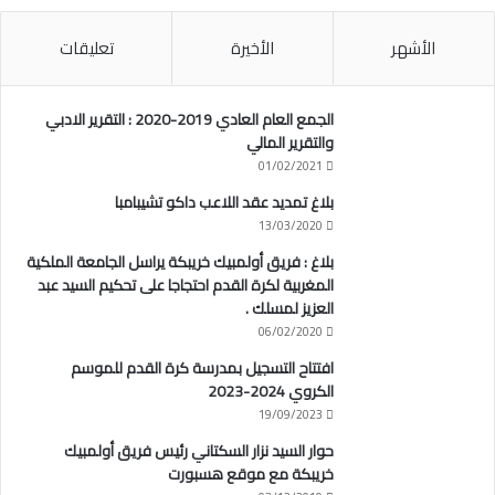
الأشهر
الأخيرة
تعليقات
الجمع العام العادي 2019-2020 : التقرير الادبي
والتقرير المالي
01/02/2021
بلاغ تمديد عقد اللاعب داكو تشيبامبا
13/03/2020
بلاغ : فريق أولمبيك خريبكة يراسل الجامعة الملكية
المغربية لكرة القدم احتجاجا على تحكيم السيد عبد
العزيز لمسلك .
06/02/2020
افتتاح التسجيل بمدرسة كرة القدم للموسم
الكروي 2024-2023
19/09/2023
حوار السيد نزار السكتاني رئيس فريق أولمبيك
خريبكة مع موقع هسبورت