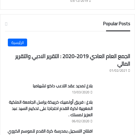
03/12/2019
Popular Posts
الرئيسية
الجمع العام العادي 2019-2020 : التقرير الادبي والتقرير
المالي
01/02/2021
بلاغ تمديد عقد اللاعب داكو تشيبامبا
13/03/2020
بلاغ : فريق أولمبيك خريبكة يراسل الجامعة الملكية
المغربية لكرة القدم احتجاجا على تحكيم السيد عبد
العزيز لمسلك .
06/02/2020
افتتاح التسجيل بمدرسة كرة القدم للموسم الكروي