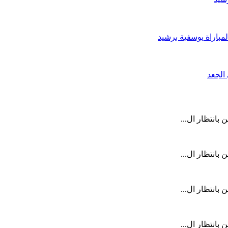
لمباراة يوسفية برشيد
 بانتظار ال...
 بانتظار ال...
 بانتظار ال...
 بانتظار ال...