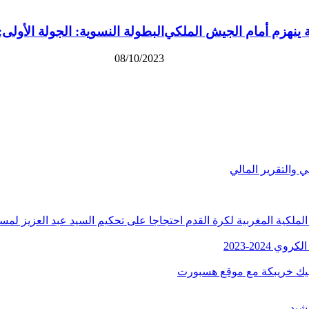
ة ينهزم أمام الجيش الملكي
البطولة النسوية: الجولة الأولى
08/10/2023
الملكية المغربية لكرة القدم احتجاجا على تحكيم السيد عبد العزيز لمسل
2024-2023
مبيك خريبكة مع موقع هسبورت
شيد