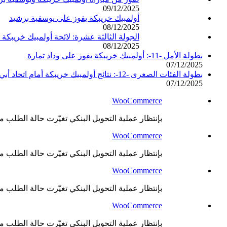
09/12/2025
أولمبيك خريبكة يفوز على يوسفية برشيد
08/12/2025
الجولة الثالثة عشرة: لائحة أولمبيك خريبكة 
08/12/2025
بطولة الأمل -11-: أولمبيك خريبكة يفوز على وداد تمارة
07/12/2025
بطولة الفئات الصغرى -12-: نتائج أولمبيك خريبكة أمام اتحاد أبي الجعد
07/12/2025
WooCommerce
بإنتظار عملية التحويل البنكي تغيّرت حالة الطلب من
WooCommerce
بإنتظار عملية التحويل البنكي تغيّرت حالة الطلب من
WooCommerce
بإنتظار عملية التحويل البنكي تغيّرت حالة الطلب من
WooCommerce
بإنتظار عملية التحويل البنكي تغيّرت حالة الطلب من