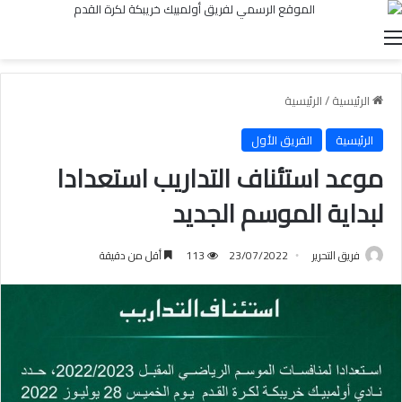
القائمة
الرئيسية
/
الرئيسية
الرئيسية
الفريق الأول
موعد استئناف التداريب استعدادا
لبداية الموسم الجديد
فريق التحرير
23/07/2022
113
أقل من دقيقة