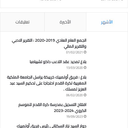
الأشهر
الأخيرة
تعليقات
الجمع العام العادي 2019-2020 : التقرير الادبي
والتقرير المالي
01/02/2021
بلاغ تمديد عقد اللاعب داكو تشيبامبا
13/03/2020
بلاغ : فريق أولمبيك خريبكة يراسل الجامعة الملكية
المغربية لكرة القدم احتجاجا على تحكيم السيد عبد
العزيز لمسلك .
06/02/2020
افتتاح التسجيل بمدرسة كرة القدم للموسم
الكروي 2024-2023
19/09/2023
حوار السيد نزار السكتاني رئيس فريق أولمبيك