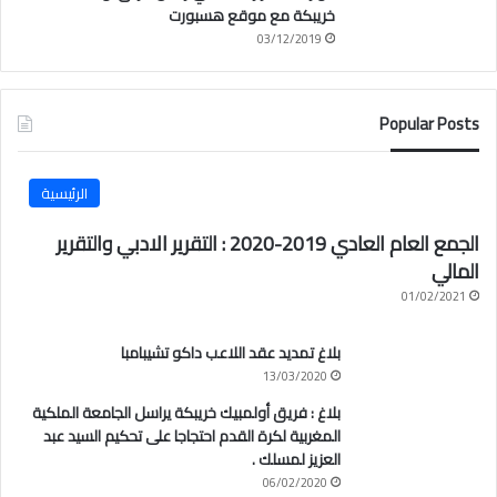
خريبكة مع موقع هسبورت
03/12/2019
Popular Posts
الرئيسية
الجمع العام العادي 2019-2020 : التقرير الادبي والتقرير
المالي
01/02/2021
بلاغ تمديد عقد اللاعب داكو تشيبامبا
13/03/2020
بلاغ : فريق أولمبيك خريبكة يراسل الجامعة الملكية
المغربية لكرة القدم احتجاجا على تحكيم السيد عبد
العزيز لمسلك .
06/02/2020