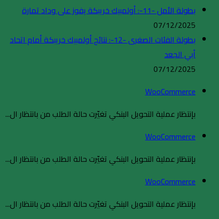
بطولة الأمل -11-: أولمبيك خريبكة يفوز على وداد تمارة
07/12/2025
بطولة الفئات الصغرى -12-: نتائج أولمبيك خريبكة أمام اتحاد
أبي الجعد
07/12/2025
WooCommerce
بإنتظار عملية التحويل البنكي تغيّرت حالة الطلب من بانتظار ال...
WooCommerce
بإنتظار عملية التحويل البنكي تغيّرت حالة الطلب من بانتظار ال...
WooCommerce
بإنتظار عملية التحويل البنكي تغيّرت حالة الطلب من بانتظار ال...