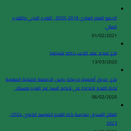
الجمع العام العادي 2019-2020 : التقرير الادبي والتقرير
المالي
01/02/2021
بلاغ تمديد عقد اللاعب داكو تشيبامبا
13/03/2020
بلاغ : فريق أولمبيك خريبكة يراسل الجامعة الملكية المغربية
لكرة القدم احتجاجا على تحكيم السيد عبد العزيز لمسلك .
06/02/2020
افتتاح التسجيل بمدرسة كرة القدم للموسم الكروي 2024-
2023