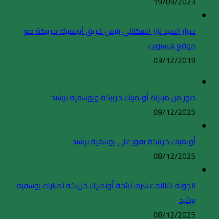
19/09/2023
حوار السيد نزار السكتاني رئيس فريق أولمبيك خريبكة مع
موقع هسبورت
03/12/2019
صور من مباراة أولمبيك خريبكة ويوسفية برشيد
09/12/2025
أولمبيك خريبكة يفوز على يوسفية برشيد
08/12/2025
الجولة الثالثة عشرة: لائحة أولمبيك خريبكة لمباراة يوسفية
برشيد
08/12/2025