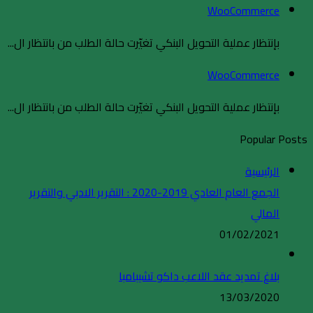
WooCommerce
بإنتظار عملية التحويل البنكي تغيّرت حالة الطلب من بانتظار ال...
WooCommerce
بإنتظار عملية التحويل البنكي تغيّرت حالة الطلب من بانتظار ال...
Popular Posts
الرئيسية
الجمع العام العادي 2019-2020 : التقرير الادبي والتقرير
المالي
01/02/2021
بلاغ تمديد عقد اللاعب داكو تشيبامبا
13/03/2020