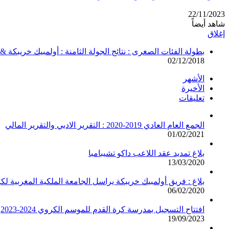
22/11/2023
شاهد أيضاً
إغلاق
بطولة الفئات الصغرى : نتائج الجولة الثامنة : أولمبيك خريبكة 
02/12/2018
الأشهر
الأخيرة
تعليقات
الجمع العام العادي 2019-2020 : التقرير الادبي والتقرير المالي
01/02/2021
بلاغ تمديد عقد اللاعب داكو تشيبامبا
13/03/2020
بلاغ : فريق أولمبيك خريبكة يراسل الجامعة الملكية المغربية لك
06/02/2020
افتتاح التسجيل بمدرسة كرة القدم للموسم الكروي 2024-2023
19/09/2023