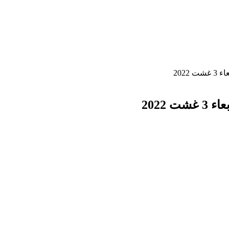
2022
2022