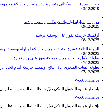
حوار السيد نزار السكتاني رئيس فريق أولمبيك خريبكة مع مو
03/12/2019
صور من مباراة أولمبيك خريبكة ويوسفية برشيد
09/12/2025
أولمبيك خريبكة يفوز على يوسفية برشيد
08/12/2025
الجولة الثالثة عشرة: لائحة أولمبيك خريبكة لمباراة يوسفية برشي
08/12/2025
بطولة الأمل -11-: أولمبيك خريبكة يفوز على وداد تمارة
07/12/2025
بطولة الفئات الصغرى -12-: نتائج أولمبيك خريبكة أمام اتحاد أبي الجعد
07/12/2025
WooCommerce
بإنتظار عملية التحويل البنكي تغيّرت حالة الطلب من بانتظار ال..
WooCommerce
بإنتظار عملية التحويل البنكي تغيّرت حالة الطلب من بانتظار ال..