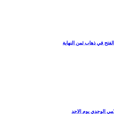
امي الوجدي يوم الاحد