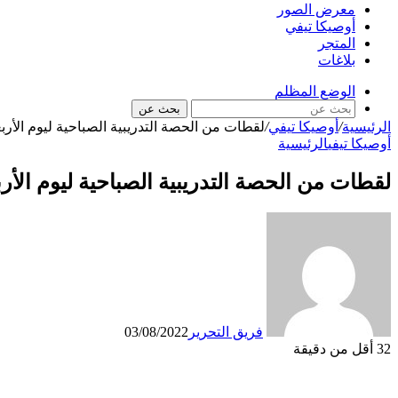
معرض الصور
أوصيكا تيفي
المتجر
بلاغات
الوضع المظلم
بحث عن
الرئيسية
/
أوصيكا تيفي
/
لقطات من الحصة التدريبية الصباحية ليوم الأربعاء 3 غشت 
أوصيكا تيفي
الرئيسية
لقطات من الحصة التدريبية الصباحية ليوم الأربعاء 3 غشت 
فريق التحرير
03/08/2022
32
أقل من دقيقة