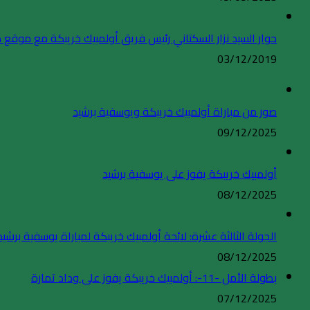
حوار السيد نزار السكتاني رئيس فريق أولمبيك خريبكة مع موقع
03/12/2019
صور من مباراة أولمبيك خريبكة ويوسفية برشيد
09/12/2025
أولمبيك خريبكة يفوز على يوسفية برشيد
08/12/2025
الجولة الثالثة عشرة: لائحة أولمبيك خريبكة لمباراة يوسفية برشيد
08/12/2025
بطولة الأمل -11-: أولمبيك خريبكة يفوز على وداد تمارة
07/12/2025