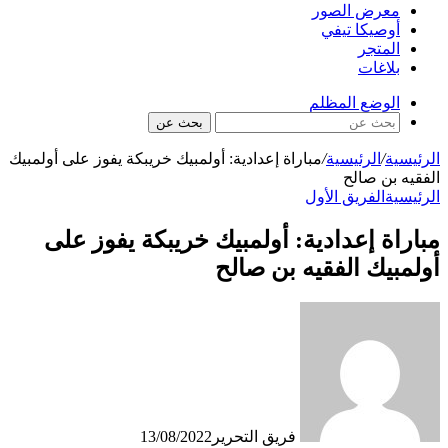
معرض الصور
أوصيكا تيفي
المتجر
بلاغات
الوضع المظلم
بحث عن
الرئيسية
/
الرئيسية
/
مباراة إعدادية: أولمبيك خريبكة يفوز على أولمبيك
الفقيه بن صالح
الرئيسية
الفريق الأول
مباراة إعدادية: أولمبيك خريبكة يفوز على
أولمبيك الفقيه بن صالح
فريق التحرير
13/08/2022