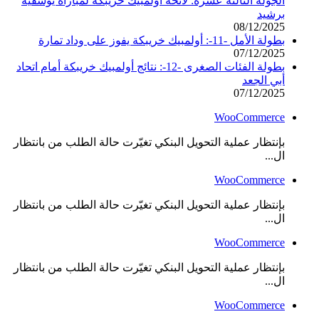
الجولة الثالثة عشرة: لائحة أولمبيك خريبكة لمباراة يوسفية
برشيد
08/12/2025
بطولة الأمل -11-: أولمبيك خريبكة يفوز على وداد تمارة
07/12/2025
بطولة الفئات الصغرى -12-: نتائج أولمبيك خريبكة أمام اتحاد
أبي الجعد
07/12/2025
WooCommerce
بإنتظار عملية التحويل البنكي تغيّرت حالة الطلب من بانتظار
ال...
WooCommerce
بإنتظار عملية التحويل البنكي تغيّرت حالة الطلب من بانتظار
ال...
WooCommerce
بإنتظار عملية التحويل البنكي تغيّرت حالة الطلب من بانتظار
ال...
WooCommerce