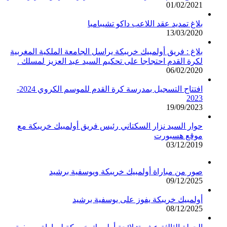
01/02/2021
بلاغ تمديد عقد اللاعب داكو تشيبامبا
13/03/2020
بلاغ : فريق أولمبيك خريبكة يراسل الجامعة الملكية المغربية
لكرة القدم احتجاجا على تحكيم السيد عبد العزيز لمسلك .
06/02/2020
افتتاح التسجيل بمدرسة كرة القدم للموسم الكروي 2024-
2023
19/09/2023
حوار السيد نزار السكتاني رئيس فريق أولمبيك خريبكة مع
موقع هسبورت
03/12/2019
صور من مباراة أولمبيك خريبكة ويوسفية برشيد
09/12/2025
أولمبيك خريبكة يفوز على يوسفية برشيد
08/12/2025