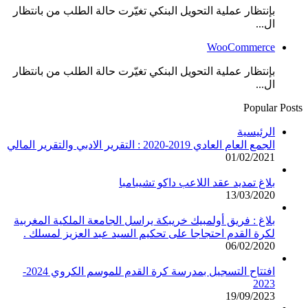
بإنتظار عملية التحويل البنكي تغيّرت حالة الطلب من بانتظار
ال...
WooCommerce
بإنتظار عملية التحويل البنكي تغيّرت حالة الطلب من بانتظار
ال...
Popular Posts
الرئيسية
الجمع العام العادي 2019-2020 : التقرير الادبي والتقرير المالي
01/02/2021
بلاغ تمديد عقد اللاعب داكو تشيبامبا
13/03/2020
بلاغ : فريق أولمبيك خريبكة يراسل الجامعة الملكية المغربية
لكرة القدم احتجاجا على تحكيم السيد عبد العزيز لمسلك .
06/02/2020
افتتاح التسجيل بمدرسة كرة القدم للموسم الكروي 2024-
2023
19/09/2023