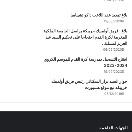
01/02/2021
بلاغ تمديد عقد اللاعب داكو تشيبامبا
13/03/2020
بلاغ : فريق أولمبيك خريبكة يراسل الجامعة الملكية
المغربية لكرة القدم احتجاجا على تحكيم السيد عبد
العزيز لمسلك .
06/02/2020
افتتاح التسجيل بمدرسة كرة القدم للموسم الكروي
2024-2023
19/09/2023
حوار السيد نزار السكتاني رئيس فريق أولمبيك
خريبكة مع موقع هسبورت
03/12/2019
الجهات الداعمة