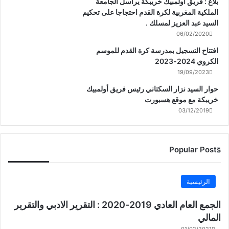
بلاغ : فريق أولمبيك خريبكة يراسل الجامعة
الملكية المغربية لكرة القدم احتجاجا على تحكيم
السيد عبد العزيز لمسلك .
06/02/2020
افتتاح التسجيل بمدرسة كرة القدم للموسم
الكروي 2024-2023
19/09/2023
حوار السيد نزار السكتاني رئيس فريق أولمبيك
خريبكة مع موقع هسبورت
03/12/2019
Popular Posts
الرئيسية
الجمع العام العادي 2019-2020 : التقرير الادبي والتقرير
المالي