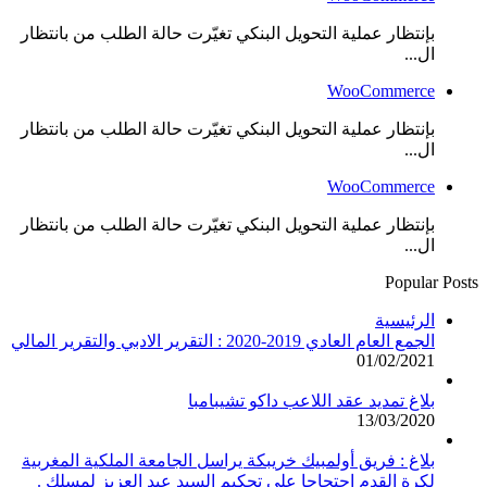
بإنتظار عملية التحويل البنكي تغيّرت حالة الطلب من بانتظار
ال...
WooCommerce
بإنتظار عملية التحويل البنكي تغيّرت حالة الطلب من بانتظار
ال...
WooCommerce
بإنتظار عملية التحويل البنكي تغيّرت حالة الطلب من بانتظار
ال...
Popular Posts
الرئيسية
الجمع العام العادي 2019-2020 : التقرير الادبي والتقرير المالي
01/02/2021
بلاغ تمديد عقد اللاعب داكو تشيبامبا
13/03/2020
بلاغ : فريق أولمبيك خريبكة يراسل الجامعة الملكية المغربية
لكرة القدم احتجاجا على تحكيم السيد عبد العزيز لمسلك .