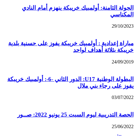
الجولة الثامنة: أولمبيك خريبكة ينهزم أمام النادي
المكناسي
29/10/2023
مباراة إعدادية : أولمبيك خريبكة يفوز على حسنية بلدية
خريبكة بثلاثة أهداف لواحد
24/09/2019
البطولة الوطنية U17: الدور الثاني -6-: أولمبيك خريبكة
يفوز على رجاء بني ملال
03/07/2022
الحصة التدريبية ليوم السبت 25 يونيو 2022: صــور
25/06/2022