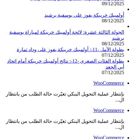
09/12/2025
أولمبيك خريبكة يفوز على يوسفية برشيد
08/12/2025
الجولة الثالثة عشرة: لائحة أولمبيك خريبكة لمباراة يوسفية
برشيد
08/12/2025
بطولة الأمل -11-: أولمبيك خريبكة يفوز على وداد تمارة
07/12/2025
بطولة الفئات الصغرى -12-: نتائج أولمبيك خريبكة أمام اتحاد
أبي الجعد
07/12/2025
WooCommerce
بإنتظار عملية التحويل البنكي تغيّرت حالة الطلب من بانتظار
ال...
WooCommerce
بإنتظار عملية التحويل البنكي تغيّرت حالة الطلب من بانتظار
ال...
WooCommerce