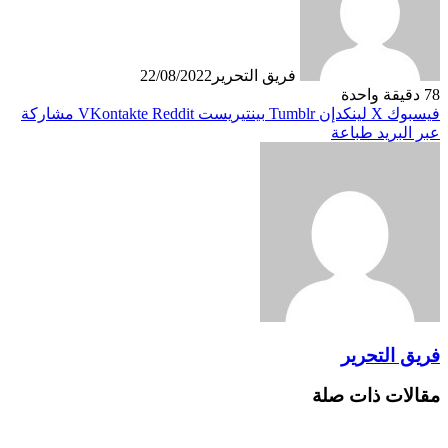
فريق التحرير
22/08/2022
78
دقيقة واحدة
فيسبوك
X
لينكدإن
بينتيريست
مشاركة
عبر البريد
طباعة
فريق التحرير
مقالات ذات صلة