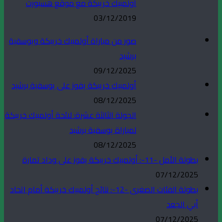
أولمبيك خريبكة مع موقع هسبورت
03/12/2019
صور من مباراة أولمبيك خريبكة ويوسفية
برشيد
09/12/2025
أولمبيك خريبكة يفوز على يوسفية برشيد
08/12/2025
الجولة الثالثة عشرة: لائحة أولمبيك خريبكة
لمباراة يوسفية برشيد
08/12/2025
بطولة الأمل -11-: أولمبيك خريبكة يفوز على وداد تمارة
07/12/2025
بطولة الفئات الصغرى -12-: نتائج أولمبيك خريبكة أمام اتحاد
أبي الجعد
07/12/2025