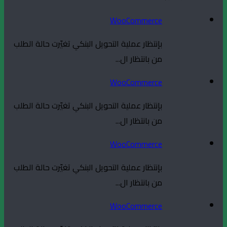
WooCommerce
بإنتظار عملية التحويل البنكي تغيّرت حالة الطلب
من بانتظار ال...
WooCommerce
بإنتظار عملية التحويل البنكي تغيّرت حالة الطلب
من بانتظار ال...
WooCommerce
بإنتظار عملية التحويل البنكي تغيّرت حالة الطلب
من بانتظار ال...
WooCommerce