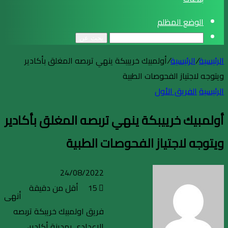
الوضع المظلم
بحث عن
الرئيسية
/
الرئيسية
/
أولمبيك خرييبكة ينهي تربصه المغلق بأكادير
ويتوجه لاجتياز الفحوصات الطبية
الرئيسية
الفريق الأول
أولمبيك خرييبكة ينهي تربصه المغلق بأكادير
ويتوجه لاجتياز الفحوصات الطبية
24/08/2022
15
أقل من دقيقة
أنهى
فريق اولمبيك خريبكة تربصه
الاعدادي بمدينة أكادير،