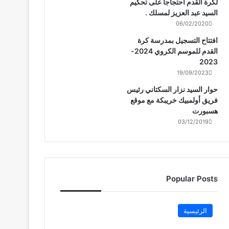
لكرة القدم احتجاجا على تحكيم
السيد عبد العزيز لمسلك .
06/02/2020
افتتاح التسجيل بمدرسة كرة
القدم للموسم الكروي 2024-
2023
19/09/2023
حوار السيد نزار السكتاني رئيس
فريق أولمبيك خريبكة مع موقع
هسبورت
03/12/2019
Popular Posts
الرئيسية