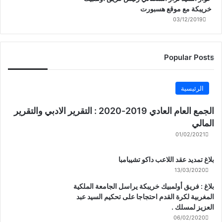
خريبكة مع موقع هسبورت
03/12/2019
Popular Posts
الرئيسية
الجمع العام العادي 2019-2020 : التقرير الادبي والتقرير
المالي
01/02/2021
بلاغ تمديد عقد اللاعب داكو تشيبامبا
13/03/2020
بلاغ : فريق أولمبيك خريبكة يراسل الجامعة الملكية
المغربية لكرة القدم احتجاجا على تحكيم السيد عبد
العزيز لمسلك .
06/02/2020