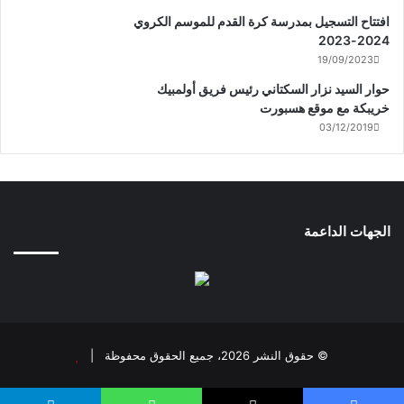
افتتاح التسجيل بمدرسة كرة القدم للموسم الكروي
2024-2023
19/09/2023
حوار السيد نزار السكتاني رئيس فريق أولمبيك
خريبكة مع موقع هسبورت
03/12/2019
الجهات الداعمة
© حقوق النشر 2026، جميع الحقوق محفوظة |