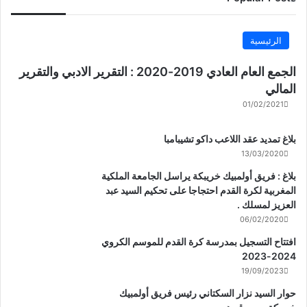
الرئيسية
الجمع العام العادي 2019-2020 : التقرير الادبي والتقرير
المالي
01/02/2021
بلاغ تمديد عقد اللاعب داكو تشيبامبا
13/03/2020
بلاغ : فريق أولمبيك خريبكة يراسل الجامعة الملكية
المغربية لكرة القدم احتجاجا على تحكيم السيد عبد
العزيز لمسلك .
06/02/2020
افتتاح التسجيل بمدرسة كرة القدم للموسم الكروي
2024-2023
19/09/2023
حوار السيد نزار السكتاني رئيس فريق أولمبيك