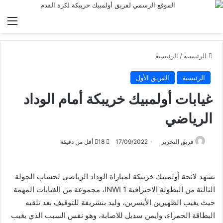
الق
الرئيسية
/
الرئيسية
الرئيسية
الفريق الأول
غيابات أولمبيك خريبكة أمام الوداد
الرياضي
فريق التحرير
17/09/2022
18
أقل من دقيقة
تشهد لائحة أولمبيك خريبكة لمباراة الوداد الرياضي لحساب الجولة
الثالثة من البطولة الاحترافية INWI 1، مجموعة من الغيابات المهمة
حيث يغيب الظهيرين الأيسرين، وليد بنشريفة للتوقيف بعد تلقيه
البطاقة الحمراء، وايمن سديل للاصابة، وهو نفس السبب الذي يغيب