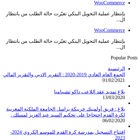
WooCommerce
بإنتظار عملية التحويل البنكي تغيّرت حالة الطلب من بانتظار
ال...
WooCommerce
بإنتظار عملية التحويل البنكي تغيّرت حالة الطلب من بانتظار
ال...
Popular Posts
الرئيسية
الجمع العام العادي 2019-2020 : التقرير الادبي والتقرير المالي
01/02/2021
بلاغ تمديد عقد اللاعب داكو تشيبامبا
13/03/2020
بلاغ : فريق أولمبيك خريبكة يراسل الجامعة الملكية المغربية
لكرة القدم احتجاجا على تحكيم السيد عبد العزيز لمسلك .
06/02/2020
افتتاح التسجيل بمدرسة كرة القدم للموسم الكروي 2024-
2023