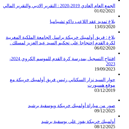
الجمع العام العادي 2019-2020 : التقرير الادبي والتقرير المالي
01/02/2021
بلاغ تمديد عقد اللاعب داكو تشيبامبا
13/03/2020
بلاغ : فريق أولمبيك خريبكة يراسل الجامعة الملكية المغربية
لكرة القدم احتجاجا على تحكيم السيد عبد العزيز لمسلك .
06/02/2020
افتتاح التسجيل بمدرسة كرة القدم للموسم الكروي 2024-
2023
19/09/2023
حوار السيد نزار السكتاني رئيس فريق أولمبيك خريبكة مع
موقع هسبورت
03/12/2019
صور من مباراة أولمبيك خريبكة ويوسفية برشيد
09/12/2025
أولمبيك خريبكة يفوز على يوسفية برشيد
08/12/2025