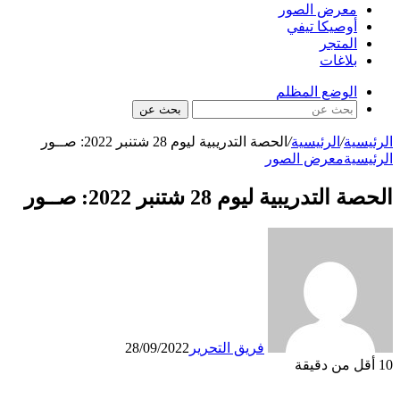
معرض الصور
أوصيكا تيفي
المتجر
بلاغات
الوضع المظلم
بحث عن
الرئيسية
/
الرئيسية
/
الحصة التدريبية ليوم 28 شتنبر 2022: صــور
الرئيسية
معرض الصور
الحصة التدريبية ليوم 28 شتنبر 2022: صــور
فريق التحرير
28/09/2022
10
أقل من دقيقة