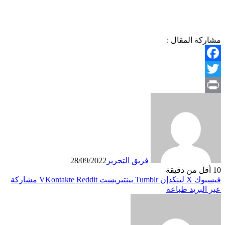
مشاركة المقال :
Facebook
Twitter
Print
فريق التحرير
28/09/2022
10
أقل من دقيقة
فيسبوك
X
لينكدإن
بينتيريست
مشاركة
عبر البريد
طباعة