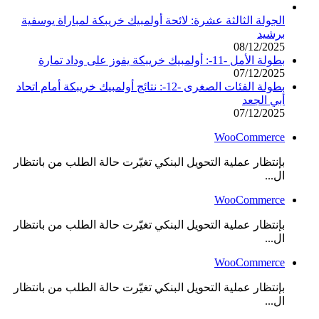
الجولة الثالثة عشرة: لائحة أولمبيك خريبكة لمباراة يوسفية
برشيد
08/12/2025
بطولة الأمل -11-: أولمبيك خريبكة يفوز على وداد تمارة
07/12/2025
بطولة الفئات الصغرى -12-: نتائج أولمبيك خريبكة أمام اتحاد
أبي الجعد
07/12/2025
WooCommerce
بإنتظار عملية التحويل البنكي تغيّرت حالة الطلب من بانتظار
ال...
WooCommerce
بإنتظار عملية التحويل البنكي تغيّرت حالة الطلب من بانتظار
ال...
WooCommerce
بإنتظار عملية التحويل البنكي تغيّرت حالة الطلب من بانتظار
ال...