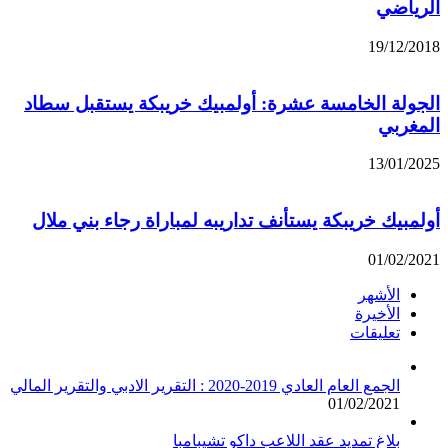
الرياضي
19/12/2018
الجولة الخامسة عشرة: أولمبيك خريبكة يستقبل سطاد
المغربي
13/01/2025
أولمبيك خريبكة يستأنف تداريبه لمباراة رجاء بني ملال
01/02/2021
الأشهر
الأخيرة
تعليقات
الجمع العام العادي 2019-2020 : التقرير الادبي والتقرير المالي
01/02/2021
بلاغ تمديد عقد اللاعب داكو تشيبامبا