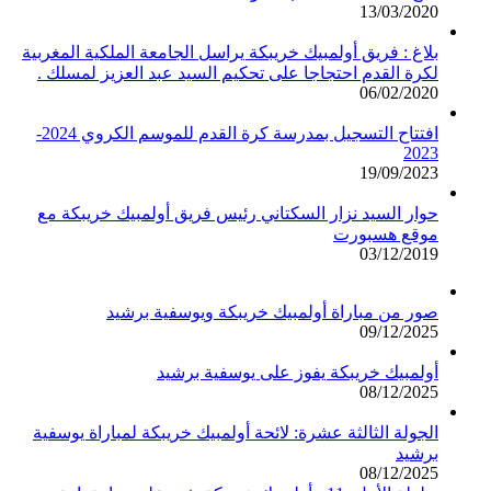
13/03/2020
بلاغ : فريق أولمبيك خريبكة يراسل الجامعة الملكية المغربية
لكرة القدم احتجاجا على تحكيم السيد عبد العزيز لمسلك .
06/02/2020
افتتاح التسجيل بمدرسة كرة القدم للموسم الكروي 2024-
2023
19/09/2023
حوار السيد نزار السكتاني رئيس فريق أولمبيك خريبكة مع
موقع هسبورت
03/12/2019
صور من مباراة أولمبيك خريبكة ويوسفية برشيد
09/12/2025
أولمبيك خريبكة يفوز على يوسفية برشيد
08/12/2025
الجولة الثالثة عشرة: لائحة أولمبيك خريبكة لمباراة يوسفية
برشيد
08/12/2025