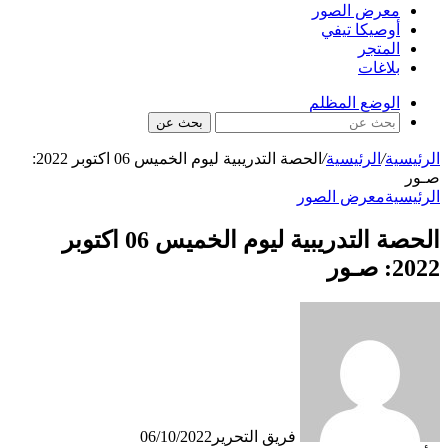
معرض الصور
أوصيكا تيفي
المتجر
بلاغات
الوضع المظلم
بحث عن
الرئيسية
/
الرئيسية
/
الحصة التدريبية ليوم الخميس 06 اكتوبر 2022:
صـور
الرئيسية
معرض الصور
الحصة التدريبية ليوم الخميس 06 اكتوبر
2022: صـور
فريق التحرير
06/10/2022