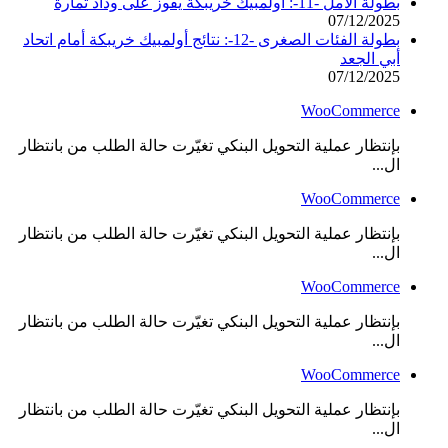
بطولة الأمل -11-: أولمبيك خريبكة يفوز على وداد تمارة
07/12/2025
بطولة الفئات الصغرى -12-: نتائج أولمبيك خريبكة أمام اتحاد
أبي الجعد
07/12/2025
WooCommerce
بإنتظار عملية التحويل البنكي تغيّرت حالة الطلب من بانتظار
ال...
WooCommerce
بإنتظار عملية التحويل البنكي تغيّرت حالة الطلب من بانتظار
ال...
WooCommerce
بإنتظار عملية التحويل البنكي تغيّرت حالة الطلب من بانتظار
ال...
WooCommerce
بإنتظار عملية التحويل البنكي تغيّرت حالة الطلب من بانتظار
ال...