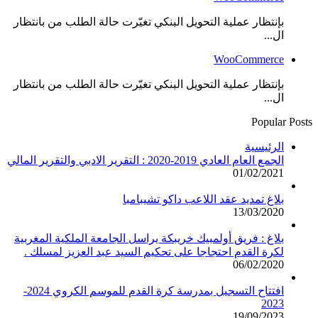
بإنتظار عملية التحويل البنكي تغيّرت حالة الطلب من بانتظار
ال...
WooCommerce
بإنتظار عملية التحويل البنكي تغيّرت حالة الطلب من بانتظار
ال...
Popular Posts
الرئيسية
الجمع العام العادي 2019-2020 : التقرير الادبي والتقرير المالي
01/02/2021
بلاغ تمديد عقد اللاعب داكو تشيبامبا
13/03/2020
بلاغ : فريق أولمبيك خريبكة يراسل الجامعة الملكية المغربية
لكرة القدم احتجاجا على تحكيم السيد عبد العزيز لمسلك .
06/02/2020
افتتاح التسجيل بمدرسة كرة القدم للموسم الكروي 2024-
2023
19/09/2023