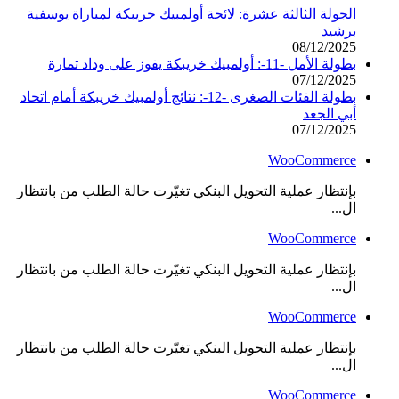
الجولة الثالثة عشرة: لائحة أولمبيك خريبكة لمباراة يوسفية
برشيد
08/12/2025
بطولة الأمل -11-: أولمبيك خريبكة يفوز على وداد تمارة
07/12/2025
بطولة الفئات الصغرى -12-: نتائج أولمبيك خريبكة أمام اتحاد
أبي الجعد
07/12/2025
WooCommerce
بإنتظار عملية التحويل البنكي تغيّرت حالة الطلب من بانتظار
ال...
WooCommerce
بإنتظار عملية التحويل البنكي تغيّرت حالة الطلب من بانتظار
ال...
WooCommerce
بإنتظار عملية التحويل البنكي تغيّرت حالة الطلب من بانتظار
ال...
WooCommerce