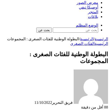
معرض الصور
أوصيكا تيفي
المتجر
بلاغات
الوضع المظلم
بحث عن
الرئيسية
/
الرئيسية
/
البطولة الوطنية للفئات الصغرى : المجموعات
الرئيسية
الفئات الصغرى
البطولة الوطنية للفئات الصغرى :
المجموعات
فريق التحرير
11/10/2022
88
أقل من دقيقة