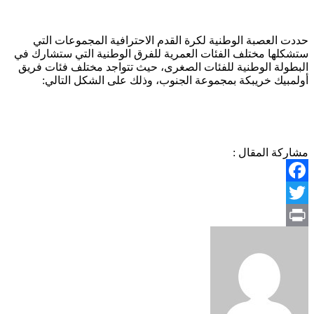
حددت العصبة الوطنية لكرة القدم الاحترافية المجموعات التي
ستشكلها مختلف الفئات العمرية للفرق الوطنية التي ستشارك في
البطولة الوطنية للفئات الصغرى، حيث تتواجد مختلف فئات فريق
أولمبيك خريبكة بمجموعة الجنوب، وذلك على الشكل التالي:
مشاركة المقال :
Facebook
Twitter
Print