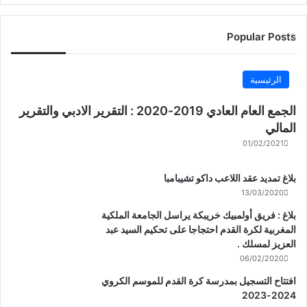
Popular Posts
الرئيسية
الجمع العام العادي 2019-2020 : التقرير الادبي والتقرير
المالي
01/02/2021
بلاغ تمديد عقد اللاعب داكو تشيبامبا
13/03/2020
بلاغ : فريق أولمبيك خريبكة يراسل الجامعة الملكية
المغربية لكرة القدم احتجاجا على تحكيم السيد عبد
العزيز لمسلك .
06/02/2020
افتتاح التسجيل بمدرسة كرة القدم للموسم الكروي
2024-2023