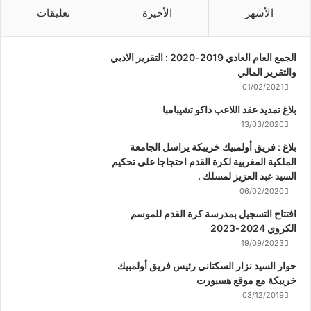
الأشهر
الأخيرة
تعليقات
الجمع العام العادي 2019-2020 : التقرير الادبي
والتقرير المالي
01/02/2021
بلاغ تمديد عقد اللاعب داكو تشيبامبا
13/03/2020
بلاغ : فريق أولمبيك خريبكة يراسل الجامعة
الملكية المغربية لكرة القدم احتجاجا على تحكيم
السيد عبد العزيز لمسلك .
06/02/2020
افتتاح التسجيل بمدرسة كرة القدم للموسم
الكروي 2024-2023
19/09/2023
حوار السيد نزار السكتاني رئيس فريق أولمبيك
خريبكة مع موقع هسبورت
03/12/2019