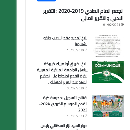
الجمع العام العادي 2019-2020 : التقرير
الادبي والتقرير المالي
01/02/2021
بلاغ تمديد عقد اللاعب داكو
تشيبامبا
13/03/2020
بلاغ : فريق أولمبيك خريبكة
يراسل الجامعة الملكية المغربية
لكرة القدم احتجاجا على تحكيم
السيد عبد العزيز لمسلك .
06/02/2020
افتتاح التسجيل بمدرسة كرة
القدم للموسم الكروي 2024-
2023
19/09/2023
حوار السيد نزار السكتاني رئيس