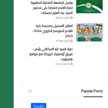
يراسل الجامعة الملكية المغربية
لكرة القدم احتجاجا على تحكيم
السيد عبد العزيز لمسلك .
06/02/2020
افتتاح التسجيل بمدرسة كرة
القدم للموسم الكروي 2024-
2023
19/09/2023
حوار السيد نزار السكتاني رئيس
فريق أولمبيك خريبكة مع موقع
هسبورت
03/12/2019
Popular Posts
الرئيسية