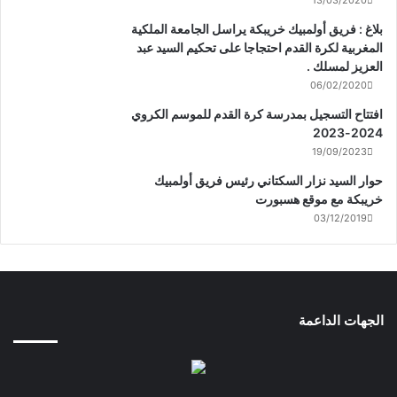
13/03/2020
بلاغ : فريق أولمبيك خريبكة يراسل الجامعة الملكية
المغربية لكرة القدم احتجاجا على تحكيم السيد عبد
العزيز لمسلك .
06/02/2020
افتتاح التسجيل بمدرسة كرة القدم للموسم الكروي
2024-2023
19/09/2023
حوار السيد نزار السكتاني رئيس فريق أولمبيك
خريبكة مع موقع هسبورت
03/12/2019
الجهات الداعمة