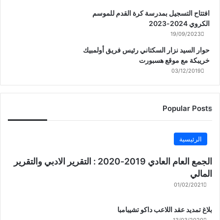
افتتاح التسجيل بمدرسة كرة القدم للموسم
الكروي 2024-2023
19/09/2023
حوار السيد نزار السكتاني رئيس فريق أولمبيك
خريبكة مع موقع هسبورت
03/12/2019
Popular Posts
الرئيسية
الجمع العام العادي 2019-2020 : التقرير الادبي والتقرير
المالي
01/02/2021
بلاغ تمديد عقد اللاعب داكو تشيبامبا