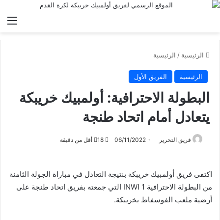
الق
الرئيسية
/
الرئيسية
الرئيسية
الفريق الأول
البطولة الاحترافية: أولمبيك خريبكة
يتعادل أمام اتحاد طنجة
فريق التحرير
06/11/2022
18
أقل من دقيقة
اكتفى فريق أولمبيك خريبكة بنتيجة التعادل في مباراة الجولة الثامنة
من البطولة الاحترافية INWI 1 التي جمعته بفريق اتحاد طنجة على
أرضية ملعب الفوسفاط بخريبكة.