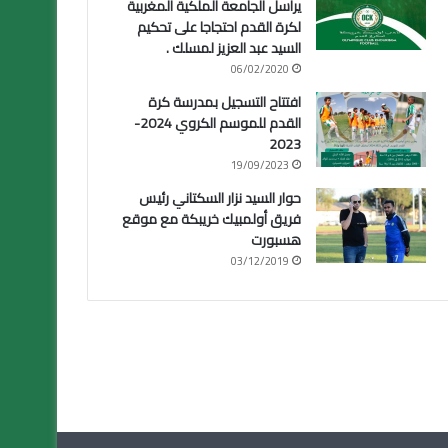
يراسل الجامعة الملكية المغربية
لكرة القدم احتجاجا على تحكيم
السيد عبد العزيز لمسلك .
06/02/2020
افتتاح التسجيل بمدرسة كرة
القدم للموسم الكروي 2024-
2023
19/09/2023
حوار السيد نزار السكتاني رئيس
فريق أولمبيك خريبكة مع موقع
هسبورت
03/12/2019