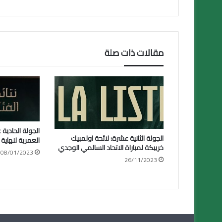
مقالات ذات صلة
الجولة الحادية 
الجولة الثانية عشرة: لائحة اولمبيك
العمرية لنهاية 
خريبكة لمباراة الاتحاد السالمي الوجدي
08/01/2023
26/11/2023