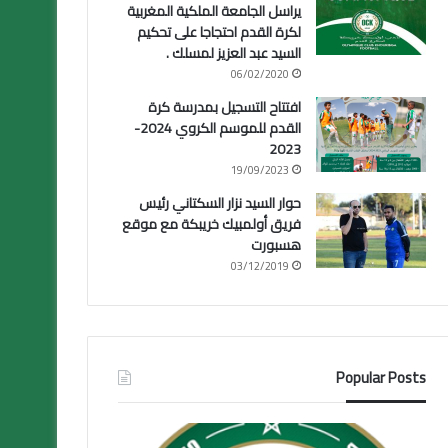
يراسل الجامعة الملكية المغربية
لكرة القدم احتجاجا على تحكيم
السيد عبد العزيز لمسلك .
06/02/2020
افتتاح التسجيل بمدرسة كرة
القدم للموسم الكروي 2024-
2023
19/09/2023
حوار السيد نزار السكتاني رئيس
فريق أولمبيك خريبكة مع موقع
هسبورت
03/12/2019
Popular Posts